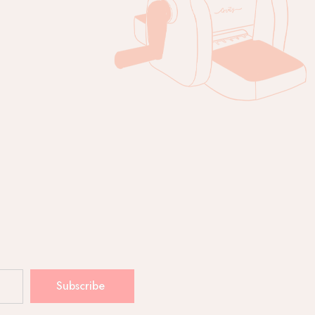
Subscribe