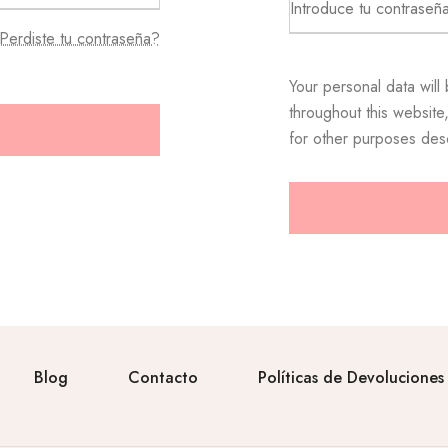
Perdiste tu contraseña?
Your personal data will
throughout this websit
for other purposes des
Blog
Contacto
Políticas de Devoluciones