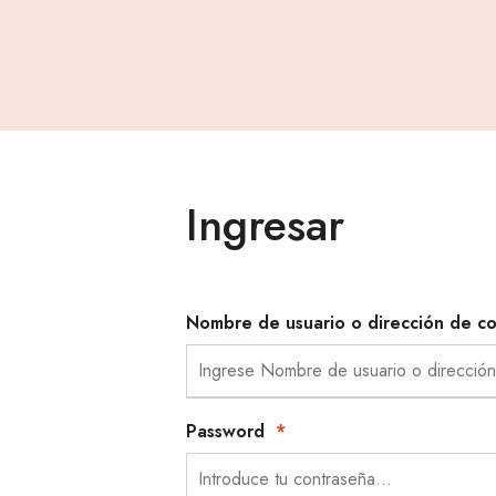
Ingresar
Nombre de usuario o dirección de c
Password
*