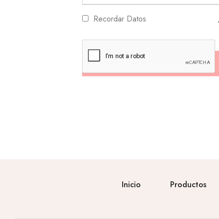
Recordar Datos
Log in
Inicio
Productos