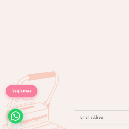
Regístrate