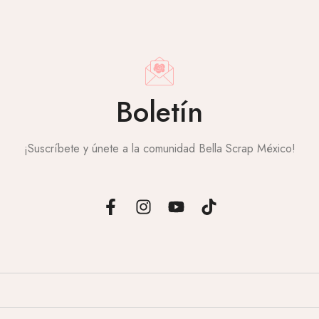
Boletín
¡Suscríbete y únete a la comunidad Bella Scrap México!