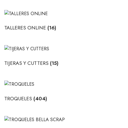
TALLERES ONLINE
(16)
TIJERAS Y CUTTERS
(15)
TROQUELES
(404)