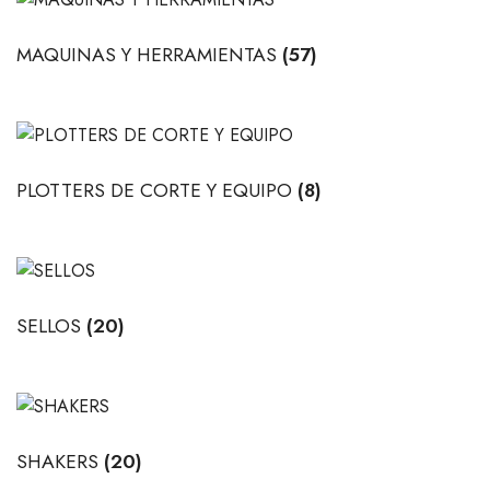
MAQUINAS Y HERRAMIENTAS
(57)
PLOTTERS DE CORTE Y EQUIPO
(8)
SELLOS
(20)
SHAKERS
(20)