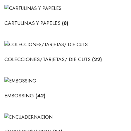
CARTULINAS Y PAPELES
(8)
COLECCIONES/TARJETAS/ DIE CUTS
(22)
EMBOSSING
(42)