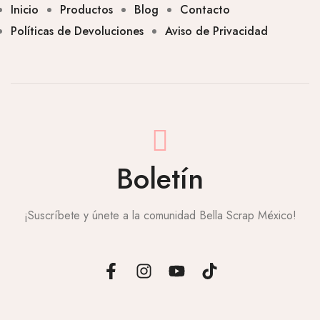
Inicio
Productos
Blog
Contacto
Políticas de Devoluciones
Aviso de Privacidad
Boletín
¡Suscríbete y únete a la comunidad Bella Scrap México!