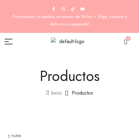
Procesamos tu pedido en menos de 24 hrs.⚡ Elige, compra y
disfruta scrapeando!
3
Productos
Inicio
Productos
FILTER