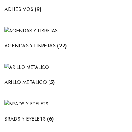
ADHESIVOS
(9)
AGENDAS Y LIBRETAS
(27)
ARILLO METALICO
(5)
BRADS Y EYELETS
(6)