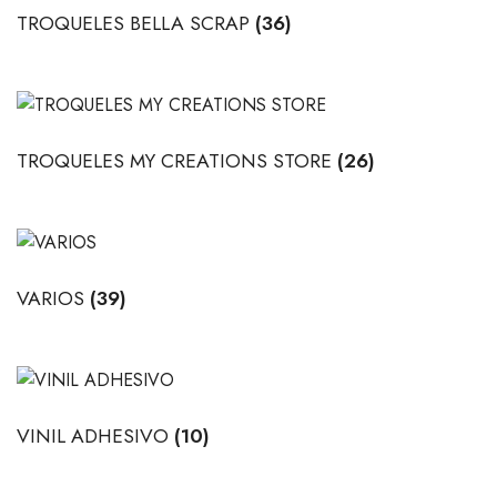
TROQUELES BELLA SCRAP
(36)
TROQUELES MY CREATIONS STORE
(26)
VARIOS
(39)
VINIL ADHESIVO
(10)