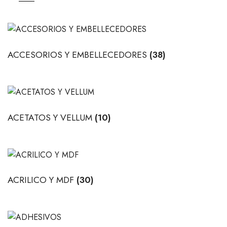
ACCESORIOS Y EMBELLECEDORES
(38)
ACETATOS Y VELLUM
(10)
ACRILICO Y MDF
(30)