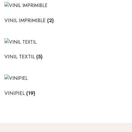
VINIL IMPRIMIBLE
(2)
VINIL TEXTIL
(5)
VINIPIEL
(19)