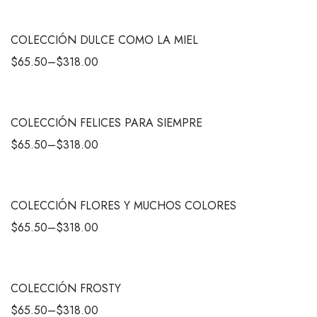
COLECCIÓN DULCE COMO LA MIEL
$
65.50
–
$
318.00
COLECCIÓN FELICES PARA SIEMPRE
$
65.50
–
$
318.00
COLECCIÓN FLORES Y MUCHOS COLORES
$
65.50
–
$
318.00
COLECCIÓN FROSTY
$
65.50
–
$
318.00