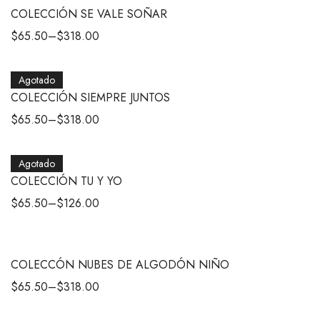
COLECCIÓN SE VALE SOÑAR
$
65.50
–
$
318.00
Agotado
COLECCIÓN SIEMPRE JUNTOS
$
65.50
–
$
318.00
Agotado
COLECCIÓN TU Y YO
$
65.50
–
$
126.00
COLECCÓN NUBES DE ALGODÓN NIÑO
$
65.50
–
$
318.00