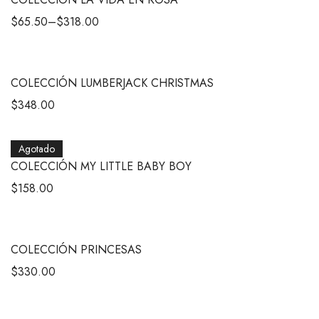
$
65.50
–
$
318.00
COLECCIÓN LUMBERJACK CHRISTMAS
$
348.00
Agotado
COLECCIÓN MY LITTLE BABY BOY
$
158.00
COLECCIÓN PRINCESAS
$
330.00