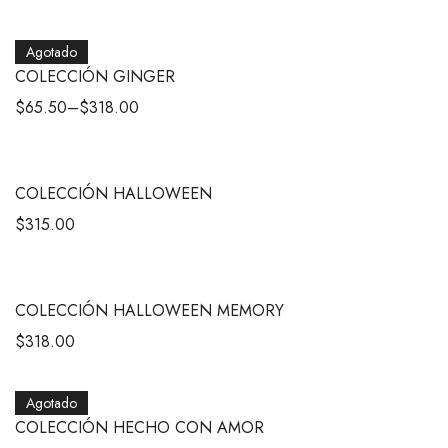
Agotado
COLECCIÓN GINGER
$
65.50
–
$
318.00
COLECCIÓN HALLOWEEN
$
315.00
COLECCIÓN HALLOWEEN MEMORY
$
318.00
Agotado
COLECCIÓN HECHO CON AMOR