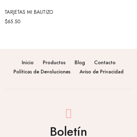
TARJETAS MI BAUTIZO
$
65.50
Inicio
Productos
Blog
Contacto
Políticas de Devoluciones
Aviso de Privacidad
Boletín