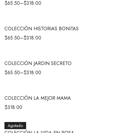
$
65.50
–
$
318.00
COLECCIÓN HISTORIAS BONITAS
$
65.50
–
$
318.00
COLECCIÓN JARDIN SECRETO
$
65.50
–
$
318.00
COLECCIÓN LA MEJOR MAMA
$
318.00
Agotado
COLECCIÓN LA VIDA EN ROSA