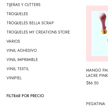
TIJERAS Y CUTTERS
TROQUELES
TROQUELES BELLA SCRAP
TROQUELES MY CREATIONS STORE
VARIOS
VINIL ADHESIVO
VINIL IMPRIMIBLE
VINIL TEXTIL
MANGO PAR
LACRE PINK
VINIPIEL
$
86.50
FILTRAR POR PRECIO
PEGATINA