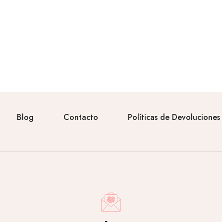
Blog
Contacto
Políticas de Devoluciones