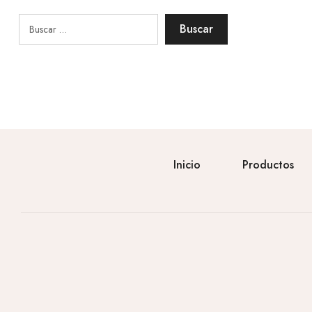
Inicio
Productos