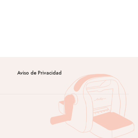
Aviso de Privacidad