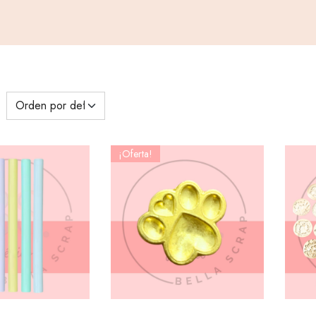
¡Oferta!