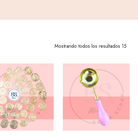
Mostrando todos los resultados 15