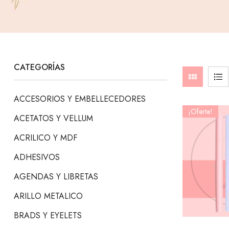
CATEGORÍAS
ACCESORIOS Y EMBELLECEDORES
¡Oferta!
ACETATOS Y VELLUM
ACRILICO Y MDF
ADHESIVOS
AGENDAS Y LIBRETAS
ARILLO METALICO
BRADS Y EYELETS