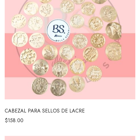
CABEZAL PARA SELLOS DE LACRE
$
158.00