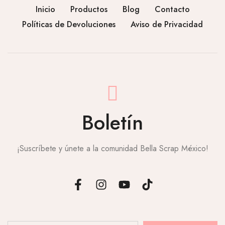
Inicio
Productos
Blog
Contacto
Políticas de Devoluciones
Aviso de Privacidad
Boletín
¡Suscríbete y únete a la comunidad Bella Scrap México!