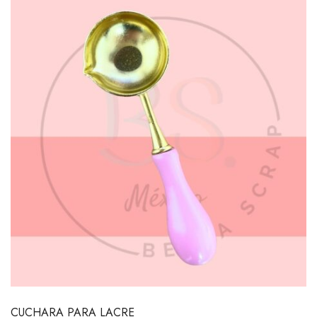
CUCHARA PARA LACRE