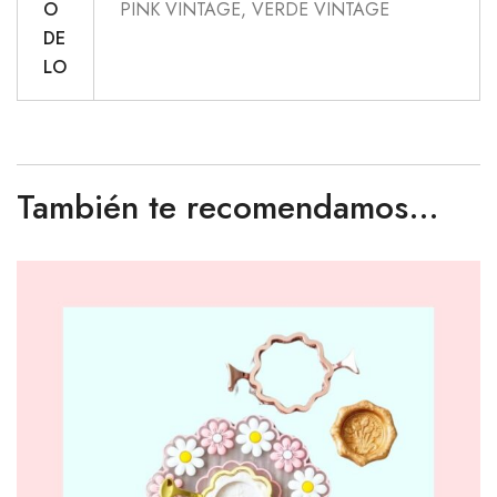
O
PINK VINTAGE, VERDE VINTAGE
DE
LO
También te recomendamos…