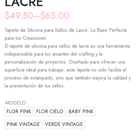
LACRE
$
49.50
–
$
65.00
Tapete de Silicona para Sellos de Lacre: La Base Perfecta
para tus Creaciones
El tapete de silicona para sellos de lacre es una herramienta
indispensable para los amantes del crafting y la
personalización de proyectos. Diseñado para ofrecer una
superficie ideal para trabajar, este tapete no solo facilita el
proceso de estampado, sino que también mejora la calidad y
la presentación de tus sellos.
MODELO
FLOR PINK
FLOR CIELO
BABY PINK
PINK VINTAGE
VERDE VINTAGE