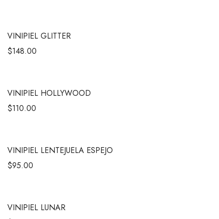
VINIPIEL GLITTER
$
148.00
VINIPIEL HOLLYWOOD
$
110.00
VINIPIEL LENTEJUELA ESPEJO
$
95.00
VINIPIEL LUNAR