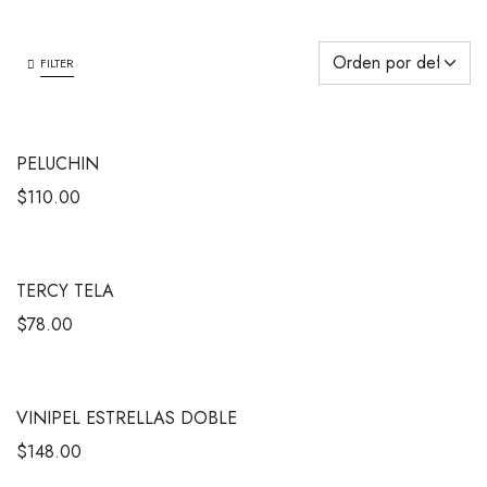
FILTER
PELUCHIN
$
110.00
TERCY TELA
$
78.00
VINIPEL ESTRELLAS DOBLE
$
148.00