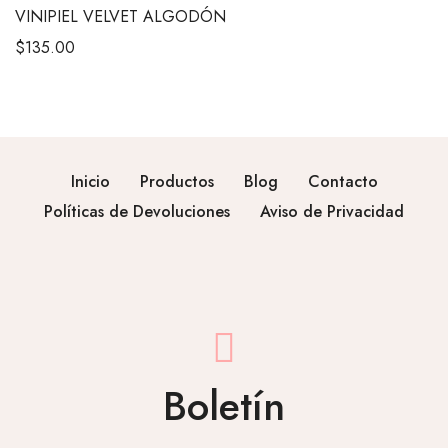
VINIPIEL VELVET ALGODÓN
$
135.00
Inicio
Productos
Blog
Contacto
Políticas de Devoluciones
Aviso de Privacidad
Boletín