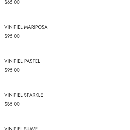
$
65.00
VINIPIEL MARIPOSA
$
95.00
VINIPIEL PASTEL
$
95.00
VINIPIEL SPARKLE
$
85.00
VINIPIEL SUAVE