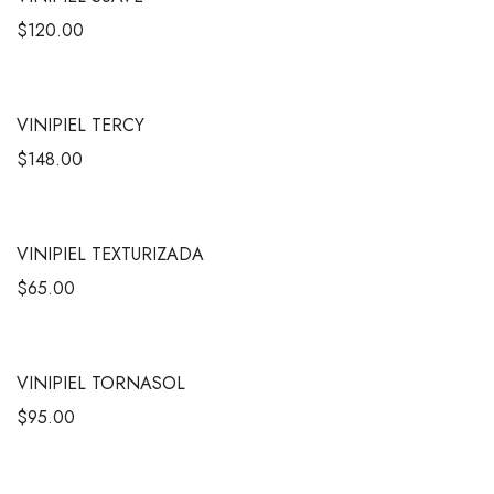
$
120.00
VINIPIEL TERCY
$
148.00
VINIPIEL TEXTURIZADA
$
65.00
VINIPIEL TORNASOL
$
95.00