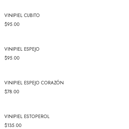
VINIPIEL CUBITO
$
95.00
VINIPIEL ESPEJO
$
95.00
VINIPIEL ESPEJO CORAZÓN
$
78.00
VINIPIEL ESTOPEROL
$
135.00