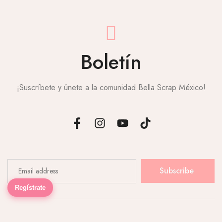
Boletín
¡Suscríbete y únete a la comunidad Bella Scrap México!
Subscribe
Regístrate