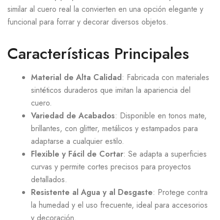
similar al cuero real la convierten en una opción elegante y
funcional para forrar y decorar diversos objetos.
Características Principales
Material de Alta Calidad
: Fabricada con materiales
sintéticos duraderos que imitan la apariencia del
cuero.
Variedad de Acabados
: Disponible en tonos mate,
brillantes, con glitter, metálicos y estampados para
adaptarse a cualquier estilo.
Flexible y Fácil de Cortar
: Se adapta a superficies
curvas y permite cortes precisos para proyectos
detallados.
Resistente al Agua y al Desgaste
: Protege contra
la humedad y el uso frecuente, ideal para accesorios
y decoración.