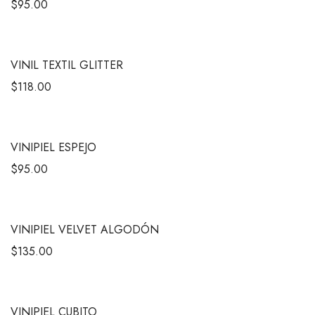
$
95.00
VINIL TEXTIL GLITTER
$
118.00
VINIPIEL ESPEJO
$
95.00
VINIPIEL VELVET ALGODÓN
$
135.00
VINIPIEL CUBITO