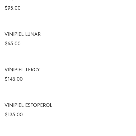
$
95.00
VINIPIEL LUNAR
$
65.00
VINIPIEL TERCY
$
148.00
VINIPIEL ESTOPEROL
$
135.00