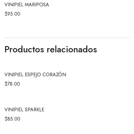
VINIPIEL MARIPOSA
$
95.00
Productos relacionados
VINIPIEL ESPEJO CORAZÓN
$
78.00
VINIPIEL SPARKLE
$
85.00