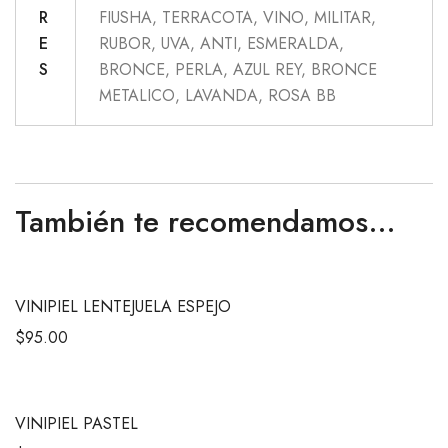
R
FIUSHA, TERRACOTA, VINO, MILITAR,
E
RUBOR, UVA, ANTI, ESMERALDA,
S
BRONCE, PERLA, AZUL REY, BRONCE
METALICO, LAVANDA, ROSA BB
También te recomendamos…
VINIPIEL LENTEJUELA ESPEJO
$
95.00
VINIPIEL PASTEL