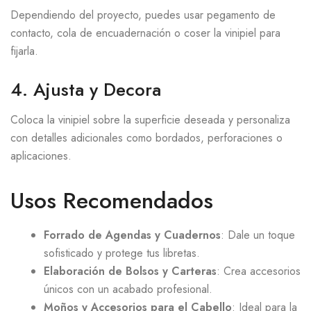
Dependiendo del proyecto, puedes usar pegamento de
contacto, cola de encuadernación o coser la vinipiel para
fijarla.
4. Ajusta y Decora
Coloca la vinipiel sobre la superficie deseada y personaliza
con detalles adicionales como bordados, perforaciones o
aplicaciones.
Usos Recomendados
Forrado de Agendas y Cuadernos
: Dale un toque
sofisticado y protege tus libretas.
Elaboración de Bolsos y Carteras
: Crea accesorios
únicos con un acabado profesional.
Moños y Accesorios para el Cabello
: Ideal para la