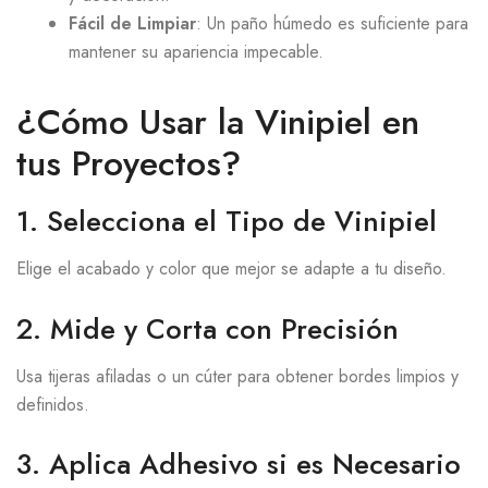
Fácil de Limpiar
: Un paño húmedo es suficiente para
mantener su apariencia impecable.
¿Cómo Usar la Vinipiel en
tus Proyectos?
1. Selecciona el Tipo de Vinipiel
Elige el acabado y color que mejor se adapte a tu diseño.
2. Mide y Corta con Precisión
Usa tijeras afiladas o un cúter para obtener bordes limpios y
definidos.
3. Aplica Adhesivo si es Necesario