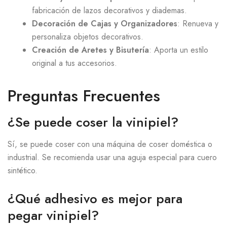
fabricación de lazos decorativos y diademas.
Decoración de Cajas y Organizadores
: Renueva y
personaliza objetos decorativos.
Creación de Aretes y Bisutería
: Aporta un estilo
original a tus accesorios.
Preguntas Frecuentes
¿Se puede coser la vinipiel?
Sí, se puede coser con una máquina de coser doméstica o
industrial. Se recomienda usar una aguja especial para cuero
sintético.
¿Qué adhesivo es mejor para
pegar vinipiel?