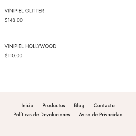
VINIPIEL GLITTER
$
148.00
VINIPIEL HOLLYWOOD
$
110.00
Inicio
Productos
Blog
Contacto
Políticas de Devoluciones
Aviso de Privacidad