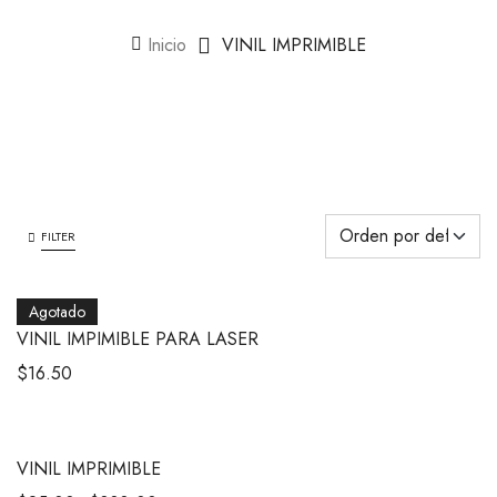
Inicio
VINIL IMPRIMIBLE
FILTER
Agotado
VINIL IMPIMIBLE PARA LASER
$
16.50
VINIL IMPRIMIBLE