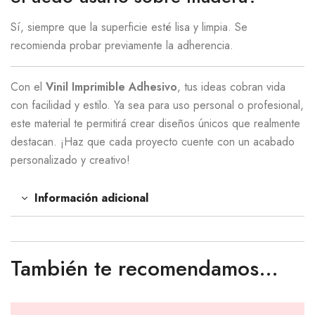
Sí, siempre que la superficie esté lisa y limpia. Se
recomienda probar previamente la adherencia.
Con el
Vinil Imprimible Adhesivo
, tus ideas cobran vida
con facilidad y estilo. Ya sea para uso personal o profesional,
este material te permitirá crear diseños únicos que realmente
destacan. ¡Haz que cada proyecto cuente con un acabado
personalizado y creativo!
Información adicional
También te recomendamos…