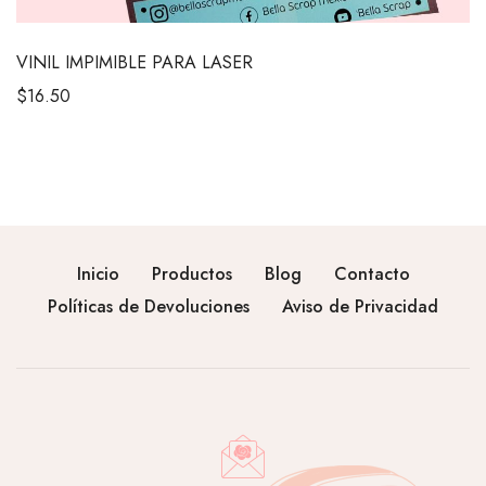
VINIL IMPIMIBLE PARA LASER
$
16.50
Inicio
Productos
Blog
Contacto
Políticas de Devoluciones
Aviso de Privacidad