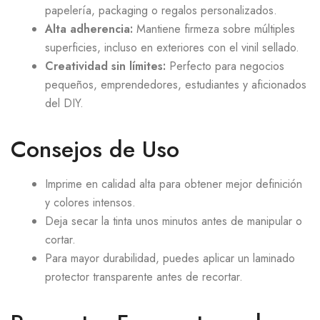
papelería, packaging o regalos personalizados.
Alta adherencia:
Mantiene firmeza sobre múltiples
superficies, incluso en exteriores con el vinil sellado.
Creatividad sin límites:
Perfecto para negocios
pequeños, emprendedores, estudiantes y aficionados
del DIY.
Consejos de Uso
Imprime en calidad alta para obtener mejor definición
y colores intensos.
Deja secar la tinta unos minutos antes de manipular o
cortar.
Para mayor durabilidad, puedes aplicar un laminado
protector transparente antes de recortar.