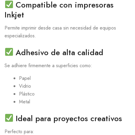
Compatible con impresoras
Inkjet
Permite imprimir desde casa sin necesidad de equipos
especializados.
Adhesivo de alta calidad
Se adhiere firmemente a superficies como:
Papel
Vidrio
Plástico
Metal
Ideal para proyectos creativos
Perfecto para: