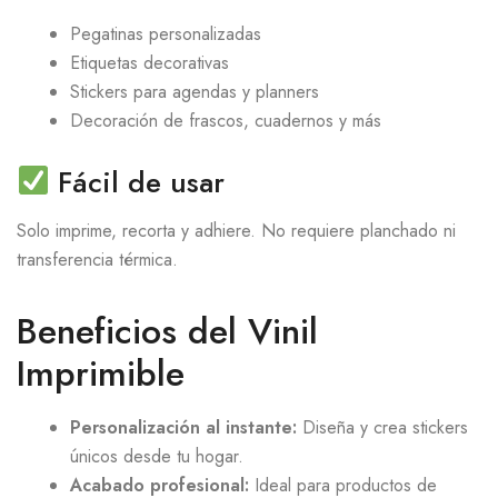
Pegatinas personalizadas
Etiquetas decorativas
Stickers para agendas y planners
Decoración de frascos, cuadernos y más
Fácil de usar
Solo imprime, recorta y adhiere. No requiere planchado ni
transferencia térmica.
Beneficios del Vinil
Imprimible
Personalización al instante:
Diseña y crea stickers
únicos desde tu hogar.
Acabado profesional:
Ideal para productos de