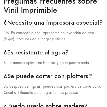
Preguntas Frecuentes sobre
Vinil Imprimible
¿Necesito una impresora especial?
No. Es compatible con impresoras de inyección de tinta
(Inkjet), comunes en el hogar y oficina.
¿Es resistente al agua?
Si, lo puedes aplicar en botellas y no le pasará nada
¿Se puede cortar con plotters?
Sí, después de imprimir puedes usar plotters de corte como
Cricut o Silhouette para lograr formas precisas.
¿Puedo usarlo sobre madera?