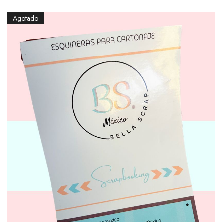
Agotado