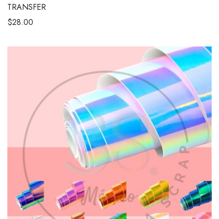
TRANSFER
$
28.00