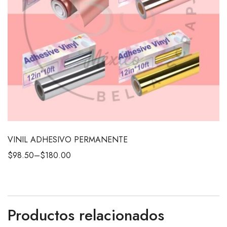
VINIL ADHESIVO PERMANENTE
$
98.50
–
$
180.00
Productos relacionados