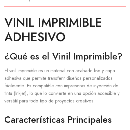
VINIL IMPRIMIBLE
ADHESIVO
¿Qué es el Vinil Imprimible?
El vinil imprimible es un material con acabado liso y capa
adhesiva que permite transferir diseños personalizados
fácilmente. Es compatible con impresoras de inyección de
tinta (Inkjet), lo que lo convierte en una opción accesible y
versátil para todo tipo de proyectos creativos.
Características Principales