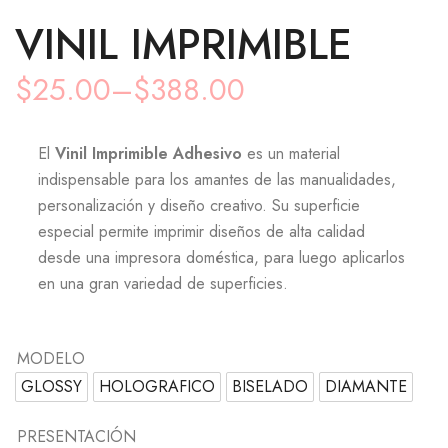
VINIL IMPRIMIBLE
$
25.00
–
$
388.00
El
Vinil Imprimible Adhesivo
es un material
indispensable para los amantes de las manualidades,
personalización y diseño creativo. Su superficie
especial permite imprimir diseños de alta calidad
desde una impresora doméstica, para luego aplicarlos
en una gran variedad de superficies.
MODELO
GLOSSY
HOLOGRAFICO
BISELADO
DIAMANTE
PRESENTACIÓN