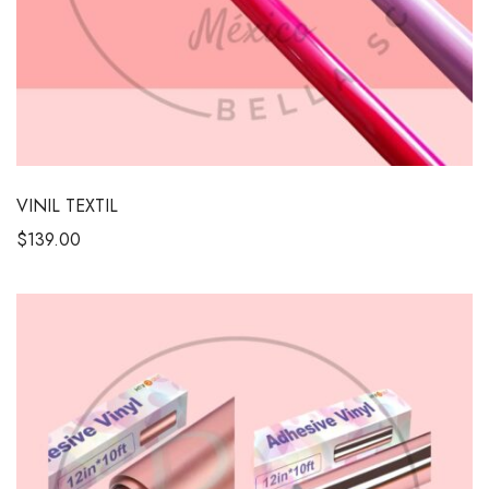
VINIL TEXTIL
$
139.00