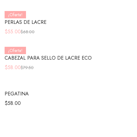
¡Oferta!
PERLAS DE LACRE
$
55.00
$
68.00
¡Oferta!
CABEZAL PARA SELLO DE LACRE ECO
$
58.00
$
79.50
PEGATINA
$
58.00