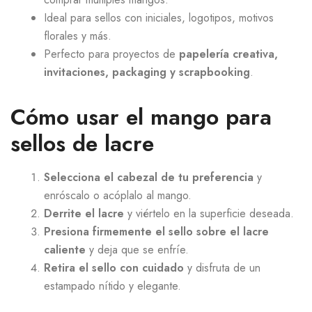
Ideal para sellos con iniciales, logotipos, motivos
florales y más.
Perfecto para proyectos de
papelería creativa,
invitaciones, packaging y scrapbooking
.
Cómo usar el mango para
sellos de lacre
Selecciona el cabezal de tu preferencia
y
enróscalo o acóplalo al mango.
Derrite el lacre
y viértelo en la superficie deseada.
Presiona firmemente el sello sobre el lacre
caliente
y deja que se enfríe.
Retira el sello con cuidado
y disfruta de un
estampado nítido y elegante.