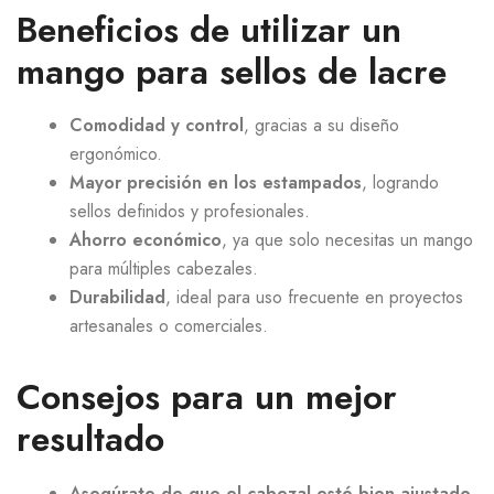
Beneficios de utilizar un
mango para sellos de lacre
Comodidad y control
, gracias a su diseño
ergonómico.
Mayor precisión en los estampados
, logrando
sellos definidos y profesionales.
Ahorro económico
, ya que solo necesitas un mango
para múltiples cabezales.
Durabilidad
, ideal para uso frecuente en proyectos
artesanales o comerciales.
Consejos para un mejor
resultado
Asegúrate de que el cabezal esté bien ajustado