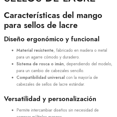
Características del mango
para sellos de lacre
Diseño ergonómico y funcional
Material resistente
, fabricado en madera o metal
para un agarre cómodo y duradero.
Sistema de rosca o imán
, dependiendo del modelo,
para un cambio de cabezales sencillo.
Compatibilidad universal
con la mayoría de
cabezales de sellos de lacre estándar.
Versatilidad y personalización
Permite intercambiar diseños sin necesidad de
comprar múltiples mangos.