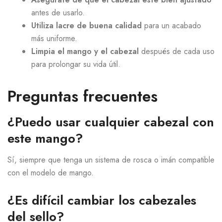
antes de usarlo.
Utiliza lacre de buena calidad
para un acabado
más uniforme.
Limpia el mango y el cabezal
después de cada uso
para prolongar su vida útil.
Preguntas frecuentes
¿Puedo usar cualquier cabezal con
este mango?
Sí, siempre que tenga un sistema de rosca o imán compatible
con el modelo de mango.
¿Es difícil cambiar los cabezales
del sello?