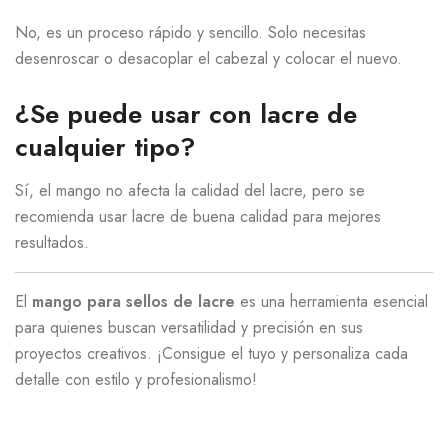
No, es un proceso rápido y sencillo. Solo necesitas
desenroscar o desacoplar el cabezal y colocar el nuevo.
¿Se puede usar con lacre de
cualquier tipo?
Sí, el mango no afecta la calidad del lacre, pero se
recomienda usar lacre de buena calidad para mejores
resultados.
El
mango para sellos de lacre
es una herramienta esencial
para quienes buscan versatilidad y precisión en sus
proyectos creativos. ¡Consigue el tuyo y personaliza cada
detalle con estilo y profesionalismo!