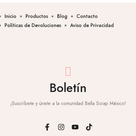
Inicio
Productos
Blog
Contacto
Políticas de Devoluciones
Aviso de Privacidad
Boletín
¡Suscríbete y únete a la comunidad Bella Scrap México!