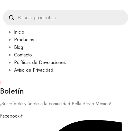
Products
search
Inicio
Productos
Blog
Contacto
Políticas de Devoluciones
Aviso de Privacidad
Boletín
¡Suscríbete y únete a la comunidad Bella Scrap México!
Facebook-f