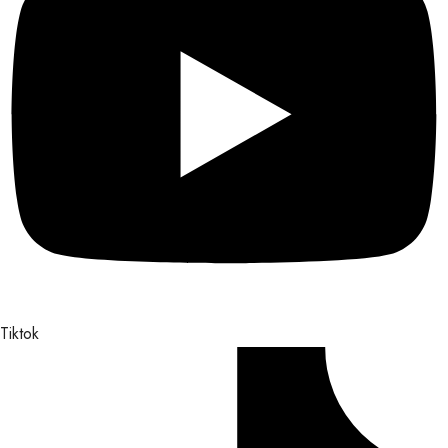
Tiktok