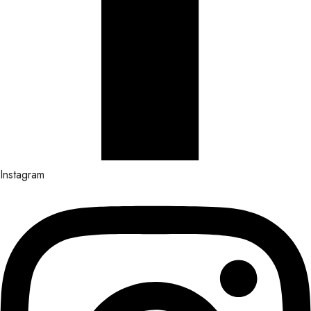
Instagram