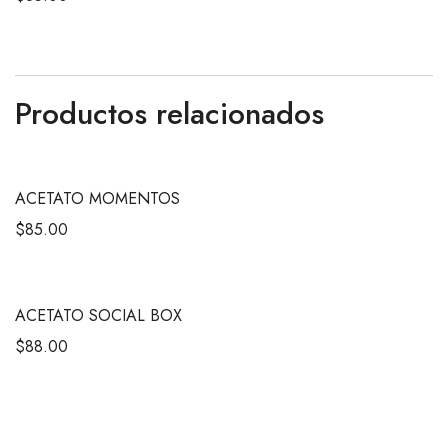
Productos relacionados
ACETATO MOMENTOS
$
85.00
ACETATO SOCIAL BOX
$
88.00