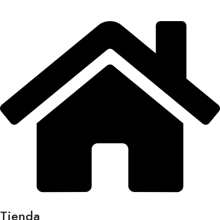
Tienda