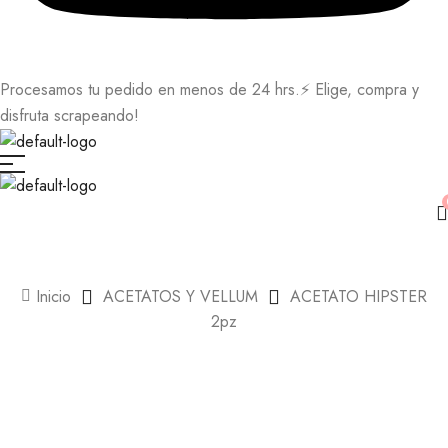
Procesamos tu pedido en menos de 24 hrs.⚡ Elige, compra y
disfruta scrapeando!
Inicio
ACETATOS Y VELLUM
ACETATO HIPSTER
2pz