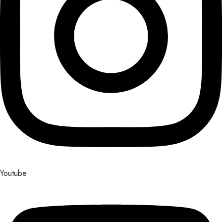
Youtube