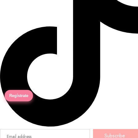
Regístrate
Subscribe