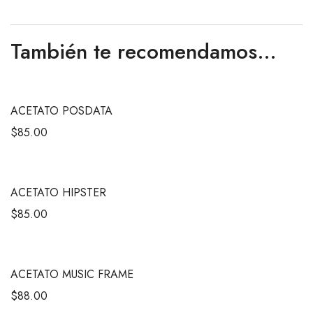
También te recomendamos…
ACETATO POSDATA
$
85.00
ACETATO HIPSTER
$
85.00
ACETATO MUSIC FRAME
$
88.00