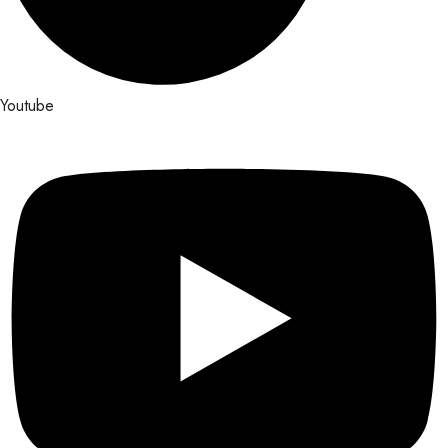
Youtube