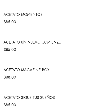
ACETATO MOMENTOS
$
85.00
ACETATO UN NUEVO COMIENZO
$
85.00
ACETATO MAGAZINE BOX
$
88.00
ACETATO SIGUE TUS SUEÑOS
$
85.00