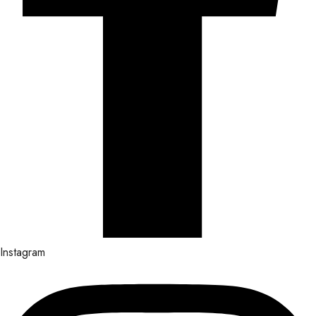
Instagram