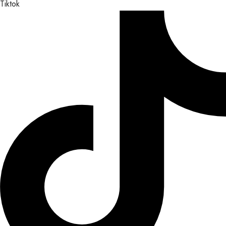
Tiktok