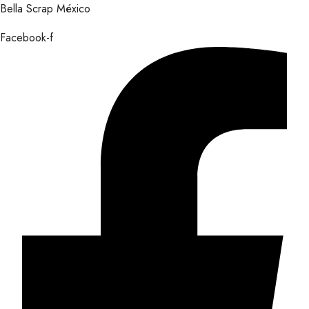
Bella Scrap México
Facebook-f