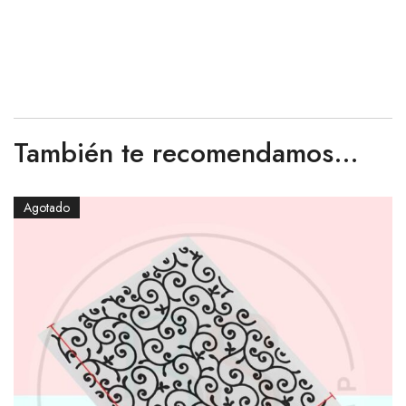
También te recomendamos…
Agotado