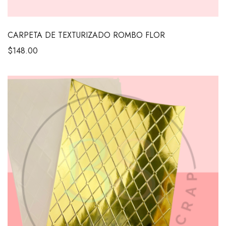
CARPETA DE TEXTURIZADO ROMBO FLOR
$
148.00