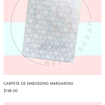
CARPETA DE EMBOSSING MARGARITAS
$
148.00