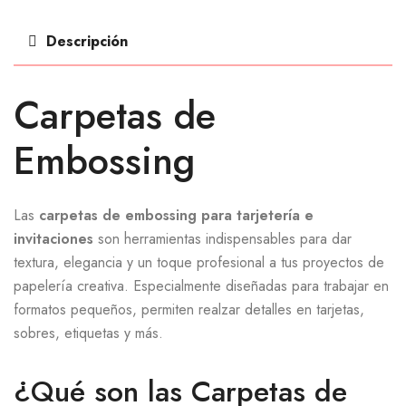
Descripción
Carpetas de
Embossing
Las
carpetas de embossing para tarjetería e
invitaciones
son herramientas indispensables para dar
textura, elegancia y un toque profesional a tus proyectos de
papelería creativa. Especialmente diseñadas para trabajar en
formatos pequeños, permiten realzar detalles en tarjetas,
sobres, etiquetas y más.
¿Qué son las Carpetas de