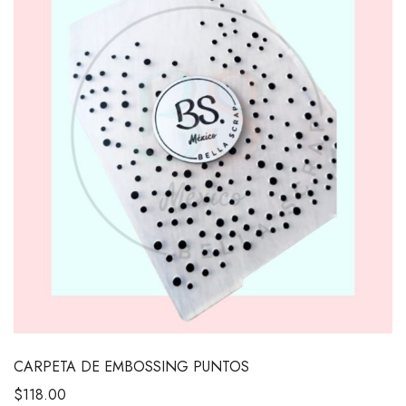
CARPETA DE EMBOSSING PUNTOS
$
118.00