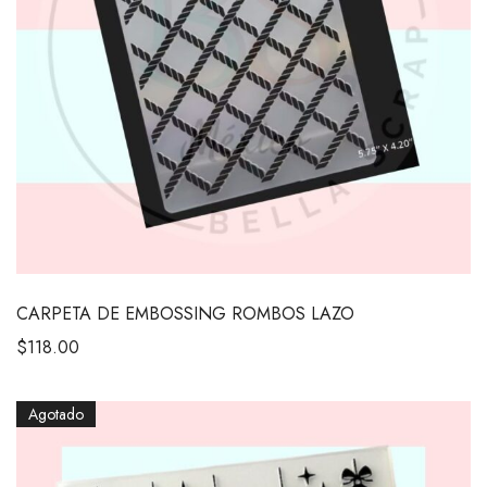
CARPETA DE EMBOSSING ROMBOS LAZO
$
118.00
Agotado