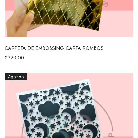
CARPETA DE EMBOSSING CARTA ROMBOS
$
320.00
Agotado