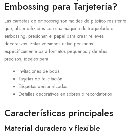
Embossing para Tarjetería?
Las carpetas de embossing son moldes de plástico resistente
que, al ser utilizados con una máquina de troquelado o
embossing, presionan el papel para crear relieves
decorativos. Estas versiones están pensadas
específicamente para formatos pequeños y detalles
precisos, ideales para:
Invitaciones de boda
Tarjetas de felicitación
Etiquetas personalizadas
Detalles decorativos en sobres o recordatorios
Características principales
Material duradero y flexible