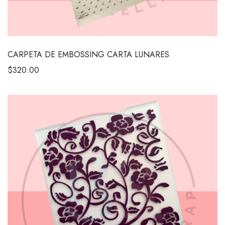
CARPETA DE EMBOSSING CARTA LUNARES
$
320.00