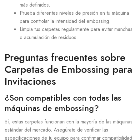
más definidos.
Prueba diferentes niveles de presión en tu máquina
para controlar la intensidad del embossing.
Limpia tus carpetas regularmente para evitar manchas
o acumulación de residuos.
Preguntas frecuentes sobre
Carpetas de Embossing para
Invitaciones
¿Son compatibles con todas las
máquinas de embossing?
Sí, estas carpetas funcionan con la mayoría de las máquinas
estándar del mercado. Asegúrate de verificar las
especificaciones de tu equipo para confirmar compatibilidad