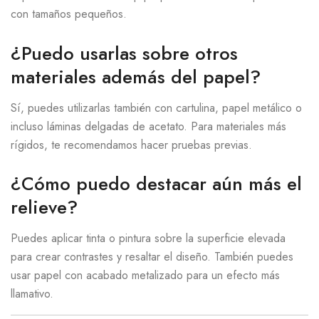
con tamaños pequeños.
¿Puedo usarlas sobre otros
materiales además del papel?
Sí, puedes utilizarlas también con cartulina, papel metálico o
incluso láminas delgadas de acetato. Para materiales más
rígidos, te recomendamos hacer pruebas previas.
¿Cómo puedo destacar aún más el
relieve?
Puedes aplicar tinta o pintura sobre la superficie elevada
para crear contrastes y resaltar el diseño. También puedes
usar papel con acabado metalizado para un efecto más
llamativo.