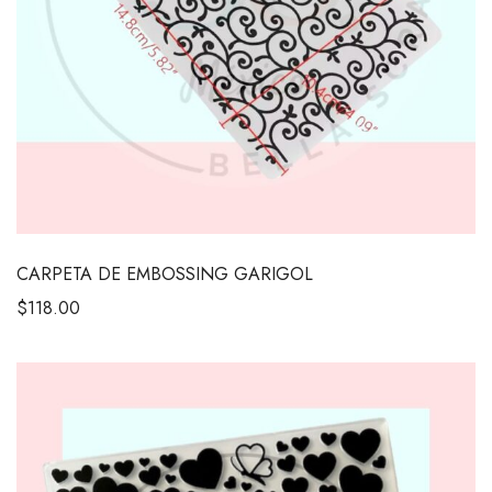
CARPETA DE EMBOSSING GARIGOL
$
118.00