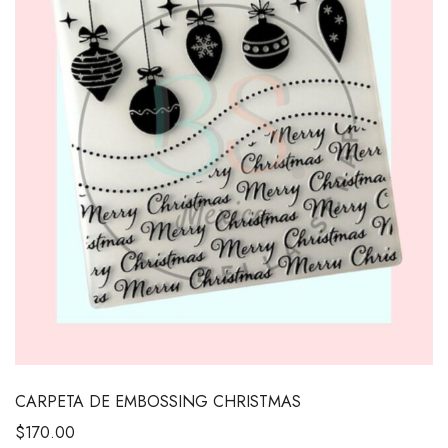
CARPETA DE EMBOSSING CHRISTMAS
$
170.00