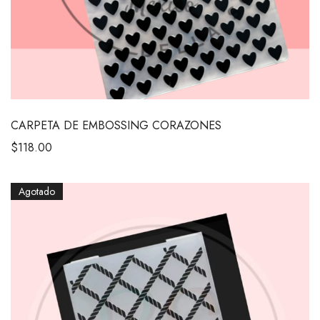
CARPETA DE EMBOSSING CORAZONES
$
118.00
Agotado