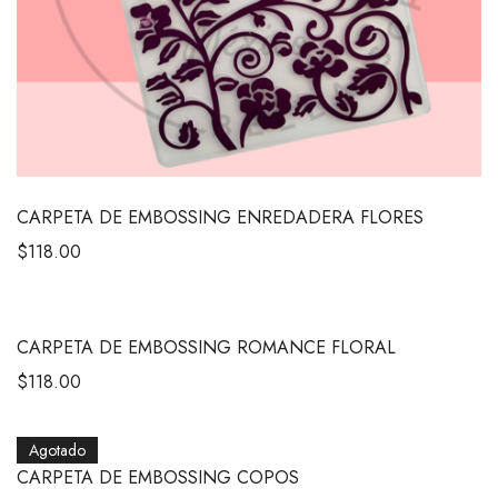
CARPETA DE EMBOSSING ENREDADERA FLORES
$
118.00
CARPETA DE EMBOSSING ROMANCE FLORAL
$
118.00
Agotado
CARPETA DE EMBOSSING COPOS