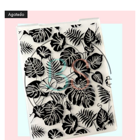
Agotado