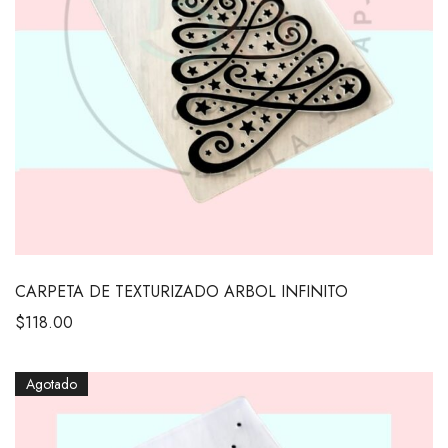
CARPETA DE TEXTURIZADO ARBOL INFINITO
$
118.00
Agotado