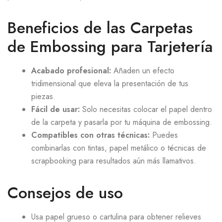
Beneficios de las Carpetas
de Embossing para Tarjetería
Acabado profesional:
Añaden un efecto
tridimensional que eleva la presentación de tus
piezas.
Fácil de usar:
Solo necesitas colocar el papel dentro
de la carpeta y pasarla por tu máquina de embossing.
Compatibles con otras técnicas:
Puedes
combinarlas con tintas, papel metálico o técnicas de
scrapbooking para resultados aún más llamativos.
Consejos de uso
Usa papel grueso o cartulina para obtener relieves