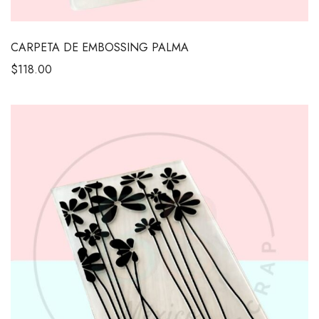
CARPETA DE EMBOSSING PALMA
$
118.00