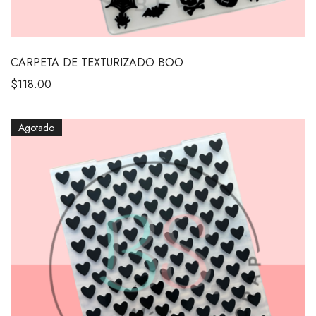
CARPETA DE TEXTURIZADO BOO
$
118.00
Agotado