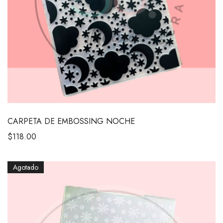
CARPETA DE EMBOSSING NOCHE
$
118.00
Agotado