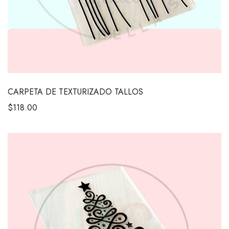
CARPETA DE TEXTURIZADO TALLOS
$
118.00