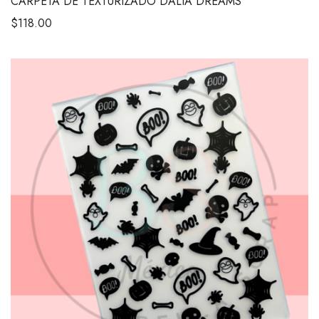
CARPETA DE TEXTURIZADO DALIA DREAMS
$
118.00