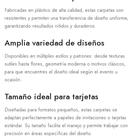
Fabricadas en plástico de alta calidad, estas carpetas son
resistentes y permiten una transferencia de diseño uniforme,
garantizando resultados nítidos y duraderos.
Amplia variedad de diseños
Disponibles en múltiples estilos y patrones: desde texturas
sutiles hasta flores, geometría moderna o motivos clásicos,
para que encuentres el diseño ideal según el evento u
ocasión.
Tamaño ideal para tarjetas
Diseñadas para formatos pequeños, estas carpetas se
adaptan perfectamente a papeles de invitaciones o tarjetas
estándar. Su tamaño facilita el manejo y permite trabajar con
precisión en áreas específicas del diseño.