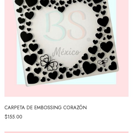
CARPETA DE EMBOSSING CORAZÓN
$
155.00