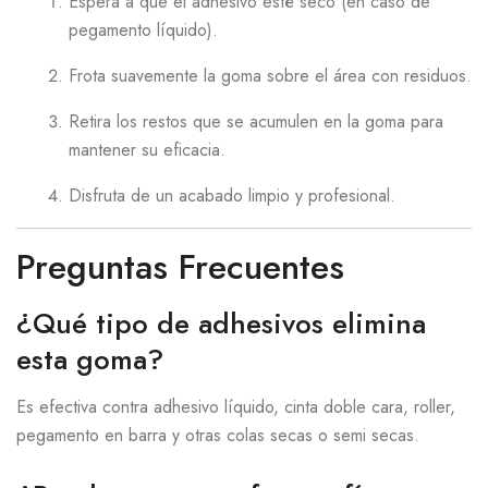
Espera a que el adhesivo esté seco (en caso de
pegamento líquido).
Frota suavemente la goma sobre el área con residuos.
Retira los restos que se acumulen en la goma para
mantener su eficacia.
Disfruta de un acabado limpio y profesional.
Preguntas Frecuentes
¿Qué tipo de adhesivos elimina
esta goma?
Es efectiva contra adhesivo líquido, cinta doble cara, roller,
pegamento en barra y otras colas secas o semi secas.