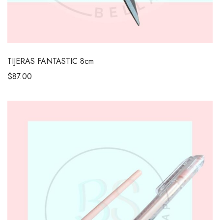
TIJERAS FANTASTIC 8cm
$
87.00