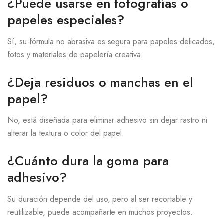
¿Puede usarse en fotografías o
papeles especiales?
Sí, su fórmula no abrasiva es segura para papeles delicados,
fotos y materiales de papelería creativa.
¿Deja residuos o manchas en el
papel?
No, está diseñada para eliminar adhesivo sin dejar rastro ni
alterar la textura o color del papel.
¿Cuánto dura la goma para
adhesivo?
Su duración depende del uso, pero al ser recortable y
reutilizable, puede acompañarte en muchos proyectos.