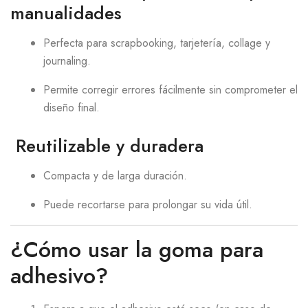
manualidades
Perfecta para scrapbooking, tarjetería, collage y
journaling.
Permite corregir errores fácilmente sin comprometer el
diseño final.
Reutilizable y duradera
Compacta y de larga duración.
Puede recortarse para prolongar su vida útil.
¿Cómo usar la goma para
adhesivo?