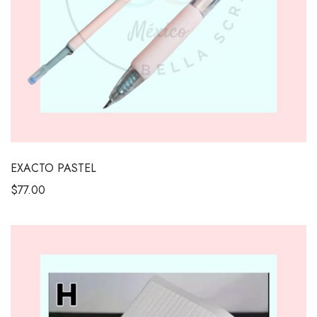
EXACTO PASTEL
$
77.00