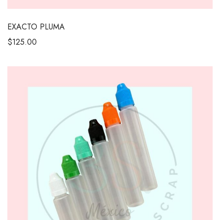
EXACTO PLUMA
$
125.00