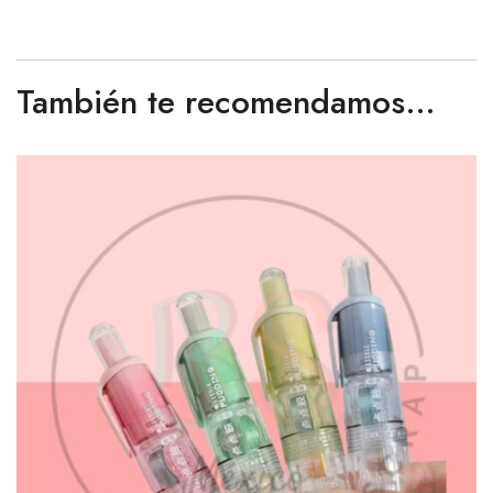
También te recomendamos…