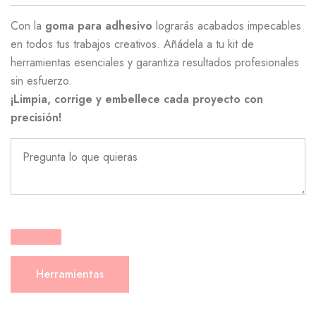
Con la
goma para adhesivo
lograrás acabados impecables
en todos tus trabajos creativos. Añádela a tu kit de
herramientas esenciales y garantiza resultados profesionales
sin esfuerzo.
¡Limpia, corrige y embellece cada proyecto con
precisión!
Herramientas