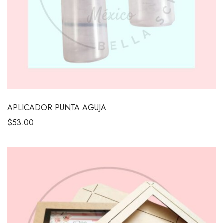
APLICADOR PUNTA AGUJA
$
53.00