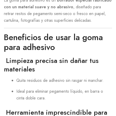
La goma para adhesivo es un
borrador especial fabricado
con un material suave y no abrasivo
, diseñado para
retirar restos de pegamento semi-seco o fresco en papel,
cartulina, fotografías y otras superficies delicadas.
Beneficios de usar la goma
para adhesivo
Limpieza precisa sin dañar tus
materiales
Quita residuos de adhesivo sin rasgar ni manchar.
Ideal para eliminar pegamento líquido, en barra o
cinta doble cara.
Herramienta imprescindible para