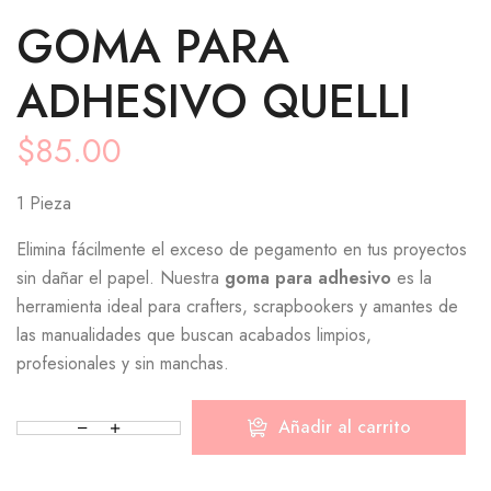
GOMA PARA
ADHESIVO QUELLI
$
85.00
1 Pieza
Elimina fácilmente el exceso de pegamento en tus proyectos
sin dañar el papel. Nuestra
goma para adhesivo
es la
herramienta ideal para crafters, scrapbookers y amantes de
las manualidades que buscan acabados limpios,
profesionales y sin manchas.
Añadir al carrito