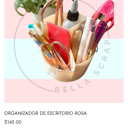
ORGANIZADOR DE ESCRITORIO ROSA
$
145.00