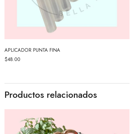
APLICADOR PUNTA FINA
$
48.00
Productos relacionados