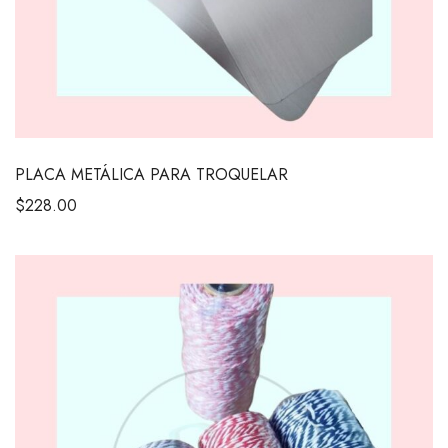
PLACA METÁLICA PARA TROQUELAR
$
228.00