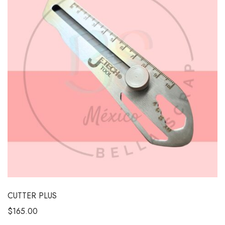
CUTTER PLUS
$
165.00