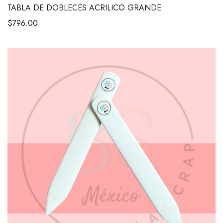
TABLA DE DOBLECES ACRILICO GRANDE
$
796.00