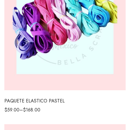
PAQUETE ELASTICO PASTEL
$
59.00
–
$
168.00