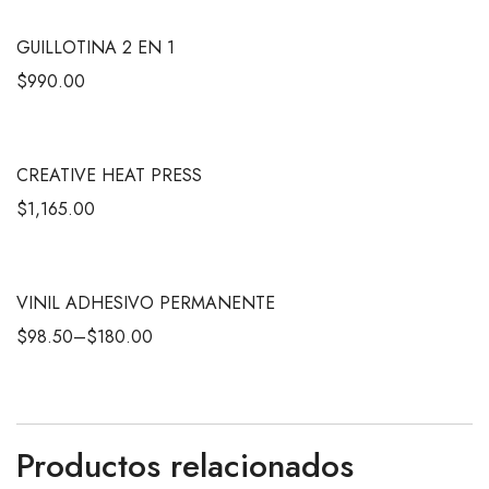
GUILLOTINA 2 EN 1
$
990.00
CREATIVE HEAT PRESS
$
1,165.00
VINIL ADHESIVO PERMANENTE
$
98.50
–
$
180.00
Productos relacionados