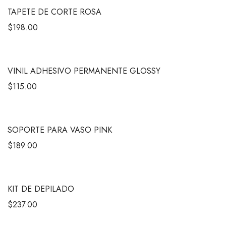
TAPETE DE CORTE ROSA
$
198.00
VINIL ADHESIVO PERMANENTE GLOSSY
$
115.00
SOPORTE PARA VASO PINK
$
189.00
KIT DE DEPILADO
$
237.00