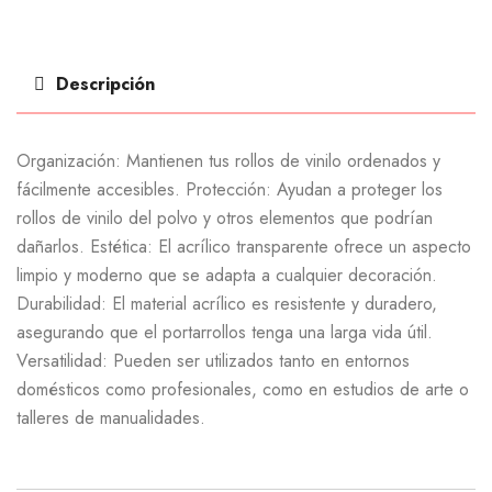
Descripción
Organización: Mantienen tus rollos de vinilo ordenados y
fácilmente accesibles. Protección: Ayudan a proteger los
rollos de vinilo del polvo y otros elementos que podrían
dañarlos. Estética: El acrílico transparente ofrece un aspecto
limpio y moderno que se adapta a cualquier decoración.
Durabilidad: El material acrílico es resistente y duradero,
asegurando que el portarrollos tenga una larga vida útil.
Versatilidad: Pueden ser utilizados tanto en entornos
domésticos como profesionales, como en estudios de arte o
talleres de manualidades.