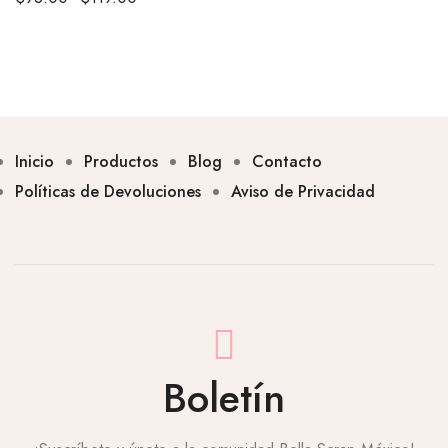
Inicio
Productos
Blog
Contacto
Políticas de Devoluciones
Aviso de Privacidad
Boletín