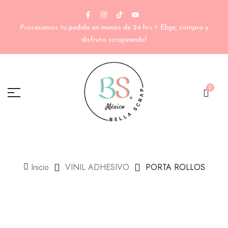
Procesamos tu pedido en menos de 24 hrs.⚡ Elige, compra y
disfruta scrapeando!
0
Inicio
VINIL ADHESIVO
PORTA ROLLOS