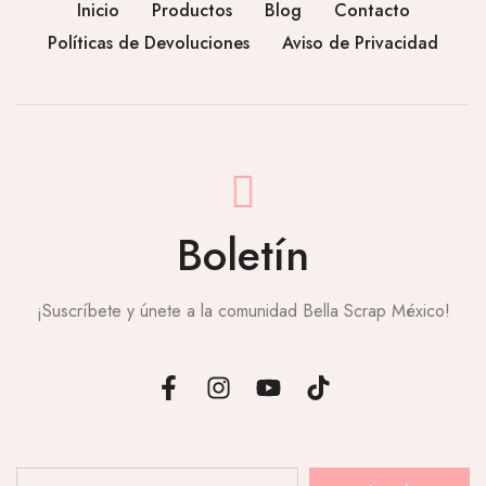
Inicio
Productos
Blog
Contacto
Políticas de Devoluciones
Aviso de Privacidad
Boletín
¡Suscríbete y únete a la comunidad Bella Scrap México!