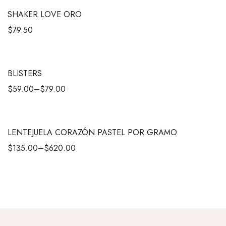
SHAKER LOVE ORO
$
79.50
BLISTERS
$
59.00
–
$
79.00
LENTEJUELA CORAZÓN PASTEL POR GRAMO
$
135.00
–
$
620.00