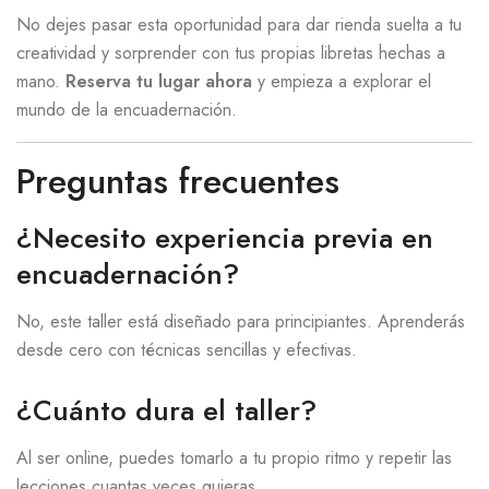
No dejes pasar esta oportunidad para dar rienda suelta a tu
creatividad y sorprender con tus propias libretas hechas a
mano.
Reserva tu lugar ahora
y empieza a explorar el
mundo de la encuadernación.
Preguntas frecuentes
¿Necesito experiencia previa en
encuadernación?
No, este taller está diseñado para principiantes. Aprenderás
desde cero con técnicas sencillas y efectivas.
¿Cuánto dura el taller?
Al ser online, puedes tomarlo a tu propio ritmo y repetir las
lecciones cuantas veces quieras.