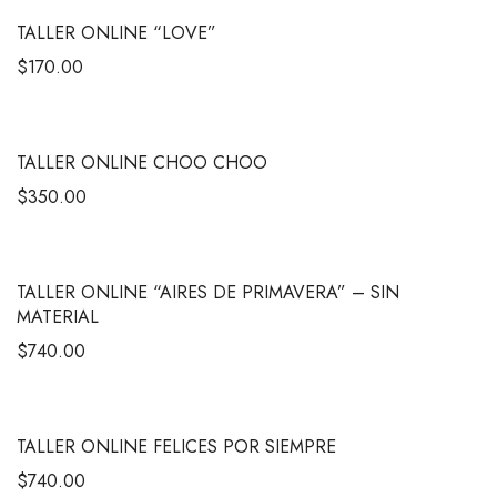
TALLER ONLINE “LOVE”
$
170.00
TALLER ONLINE CHOO CHOO
$
350.00
TALLER ONLINE “AIRES DE PRIMAVERA” – SIN
MATERIAL
$
740.00
TALLER ONLINE FELICES POR SIEMPRE
$
740.00