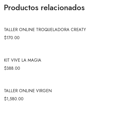
Productos relacionados
TALLER ONLINE TROQUELADORA CREATY
$
170.00
KIT VIVE LA MAGIA
$
388.00
TALLER ONLINE VIRGEN
$
1,580.00