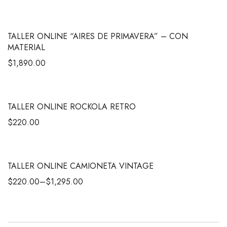
TALLER ONLINE “AIRES DE PRIMAVERA” – CON
MATERIAL
$
1,890.00
TALLER ONLINE ROCKOLA RETRO
$
220.00
TALLER ONLINE CAMIONETA VINTAGE
$
220.00
–
$
1,295.00