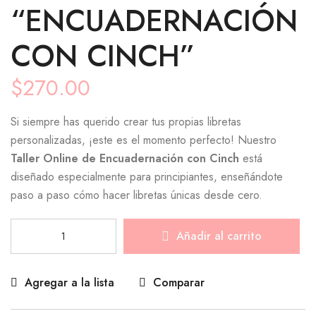
“ENCUADERNACIÓN
CON CINCH”
$
270.00
Si siempre has querido crear tus propias libretas
personalizadas, ¡este es el momento perfecto! Nuestro
Taller Online de Encuadernación con Cinch
está
diseñado especialmente para principiantes, enseñándote
paso a paso cómo hacer libretas únicas desde cero.
Añadir al carrito
Agregar a la lista
Comparar