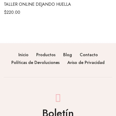
TALLER ONLINE DEJANDO HUELLA
$
220.00
Inicio
Productos
Blog
Contacto
Políticas de Devoluciones
Aviso de Privacidad
Boletín