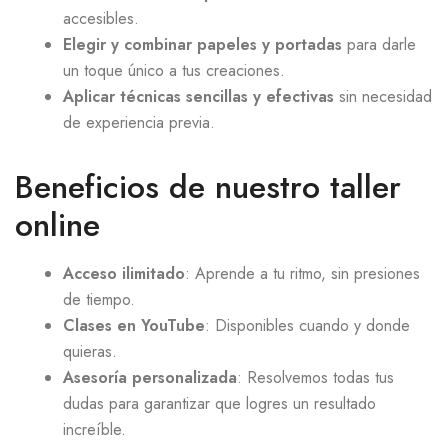
accesibles.
Elegir y combinar papeles y portadas
para darle
un toque único a tus creaciones.
Aplicar técnicas sencillas y efectivas
sin necesidad
de experiencia previa.
Beneficios de nuestro taller
online
Acceso ilimitado
: Aprende a tu ritmo, sin presiones
de tiempo.
Clases en YouTube
: Disponibles cuando y donde
quieras.
Asesoría personalizada
: Resolvemos todas tus
dudas para garantizar que logres un resultado
increíble.