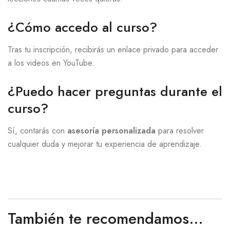
¿Cómo accedo al curso?
Tras tu inscripción, recibirás un enlace privado para acceder
a los videos en YouTube.
¿Puedo hacer preguntas durante el
curso?
Sí, contarás con
asesoría personalizada
para resolver
cualquier duda y mejorar tu experiencia de aprendizaje.
También te recomendamos…