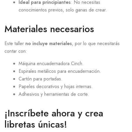
Ideal para principiantes
: No necesitas
conocimientos previos, solo ganas de crear.
Materiales necesarios
Este taller
no incluye materiales
, por lo que necesitarás
contar con:
Máquina encuadernadora Cinch.
Espirales metálicos para encuadernación.
Cartón para portadas.
Papeles decorativos y hojas internas.
Adhesivos y herramientas de corte.
¡Inscríbete ahora y crea
libretas únicas!