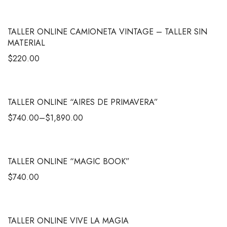
TALLER ONLINE CAMIONETA VINTAGE – TALLER SIN
MATERIAL
$
220.00
TALLER ONLINE “AIRES DE PRIMAVERA”
$
740.00
–
$
1,890.00
TALLER ONLINE “MAGIC BOOK”
$
740.00
TALLER ONLINE VIVE LA MAGIA