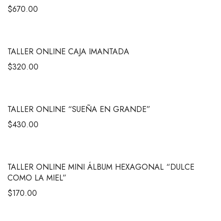
$
670.00
TALLER ONLINE CAJA IMANTADA
$
320.00
TALLER ONLINE “SUEÑA EN GRANDE”
$
430.00
TALLER ONLINE MINI ÁLBUM HEXAGONAL “DULCE
COMO LA MIEL”
$
170.00