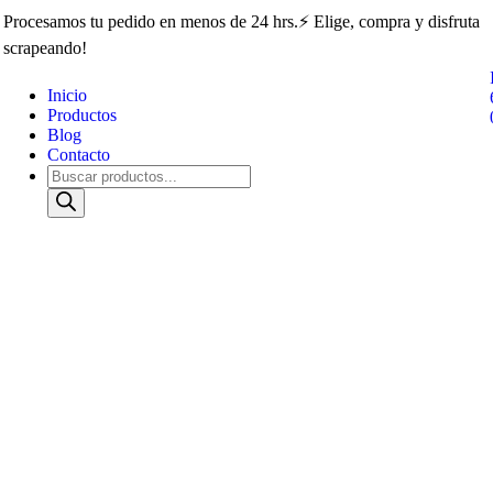
Procesamos tu pedido en menos de 24 hrs.⚡ Elige, compra y disfruta
scrapeando!
Inicio
Productos
Blog
Contacto