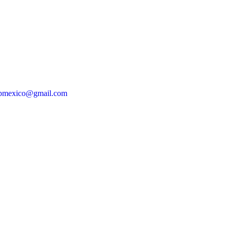
apmexico@gmail.com