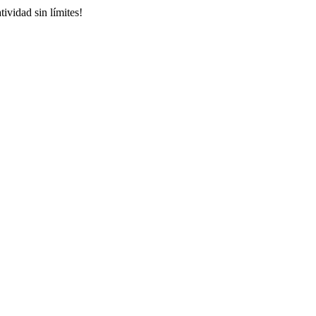
ividad sin límites!