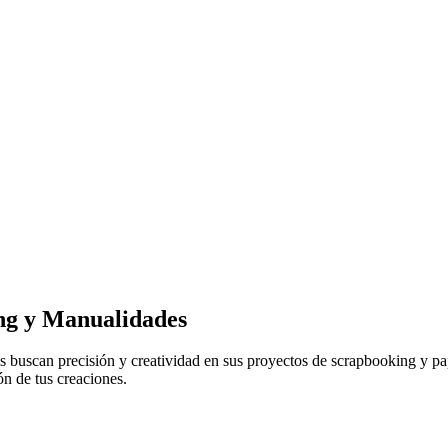
ng y Manualidades
 buscan precisión y creatividad en sus proyectos de scrapbooking y pap
ón de tus creaciones.