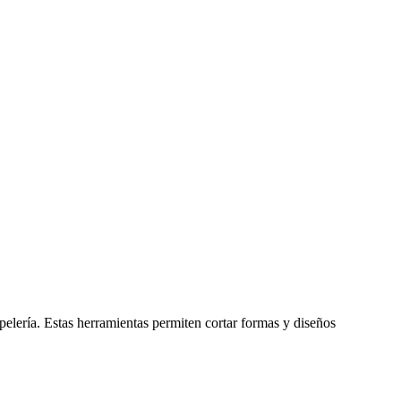
elería. Estas herramientas permiten cortar formas y diseños