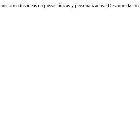
ansforma tus ideas en piezas únicas y personalizadas. ¡Descubre la creat