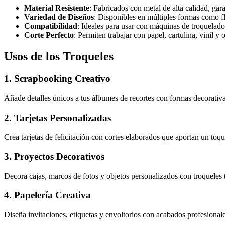
Material Resistente
: Fabricados con metal de alta calidad, gara
Variedad de Diseños
: Disponibles en múltiples formas como flo
Compatibilidad
: Ideales para usar con máquinas de troquelado
Corte Perfecto
: Permiten trabajar con papel, cartulina, vinil y 
Usos de los Troqueles
1. Scrapbooking Creativo
Añade detalles únicos a tus álbumes de recortes con formas decorativa
2. Tarjetas Personalizadas
Crea tarjetas de felicitación con cortes elaborados que aportan un toqu
3. Proyectos Decorativos
Decora cajas, marcos de fotos y objetos personalizados con troqueles 
4. Papelería Creativa
Diseña invitaciones, etiquetas y envoltorios con acabados profesionale