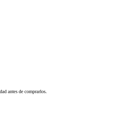
idad antes de comprarlos.