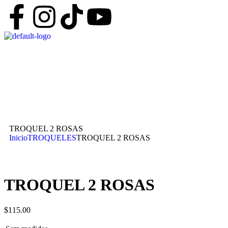
TROQUEL 2 ROSAS
Inicio
TROQUELES
TROQUEL 2 ROSAS
TROQUEL 2 ROSAS
$
115.00