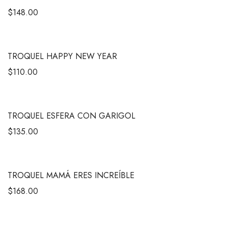
$
148.00
TROQUEL HAPPY NEW YEAR
$
110.00
TROQUEL ESFERA CON GARIGOL
$
135.00
TROQUEL MAMÁ ERES INCREÍBLE
$
168.00