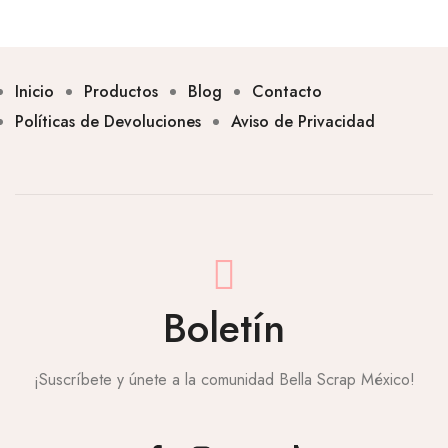
Inicio
Productos
Blog
Contacto
Políticas de Devoluciones
Aviso de Privacidad
Boletín
¡Suscríbete y únete a la comunidad Bella Scrap México!