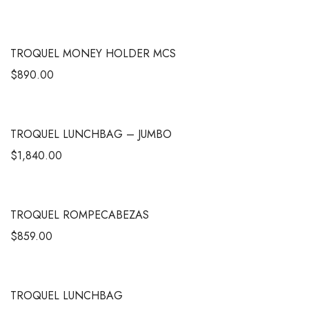
TROQUEL MONEY HOLDER MCS
$
890.00
TROQUEL LUNCHBAG – JUMBO
$
1,840.00
TROQUEL ROMPECABEZAS
$
859.00
TROQUEL LUNCHBAG