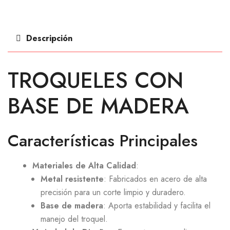
Descripción
TROQUELES CON
BASE DE MADERA
Características Principales
Materiales de Alta Calidad
:
Metal resistente
: Fabricados en acero de alta
precisión para un corte limpio y duradero.
Base de madera
: Aporta estabilidad y facilita el
manejo del troquel.