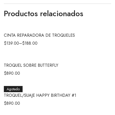
Productos relacionados
CINTA REPARADORA DE TROQUELES
$
139.00
–
$
188.00
TROQUEL SOBRE BUTTERFLY
$
890.00
Agotado
TROQUEL/SUAJE HAPPY BIRTHDAY #1
$
890.00