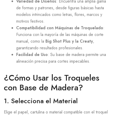
Variedad de Diseños
: Encuentra una amplia gama
de formas y patrones, desde figuras básicas hasta
modelos intrincados como letras, flores, marcos y
motivos festivos.
Compatibilidad con Máquinas de Troquelado
:
Funciona con la mayoría de las máquinas de corte
manual, como la
Big Shot Plus y la Creaty
,
garantizando resultados profesionales.
Facilidad de Uso
: Su base de madera permite una
alineación precisa para cortes impecables.
¿Cómo Usar los Troqueles
con Base de Madera?
1. Selecciona el Material
Elige el papel, cartulina o material compatible con el troquel