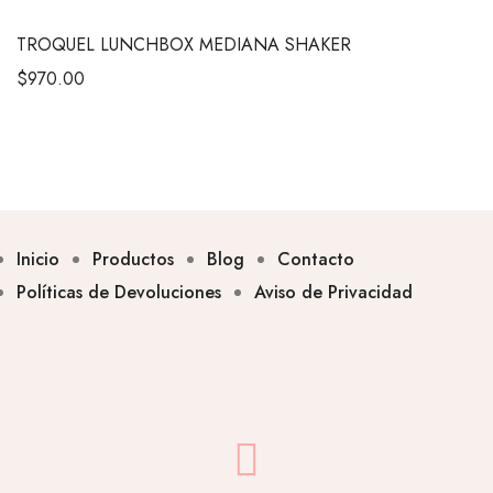
TROQUEL LUNCHBOX MEDIANA SHAKER
$
970.00
Inicio
Productos
Blog
Contacto
Políticas de Devoluciones
Aviso de Privacidad