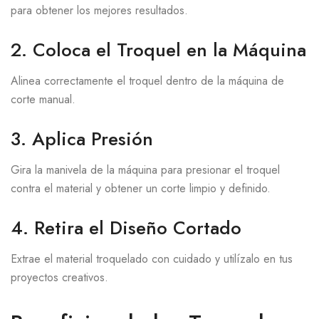
para obtener los mejores resultados.
2. Coloca el Troquel en la Máquina
Alinea correctamente el troquel dentro de la máquina de
corte manual.
3. Aplica Presión
Gira la manivela de la máquina para presionar el troquel
contra el material y obtener un corte limpio y definido.
4. Retira el Diseño Cortado
Extrae el material troquelado con cuidado y utilízalo en tus
proyectos creativos.