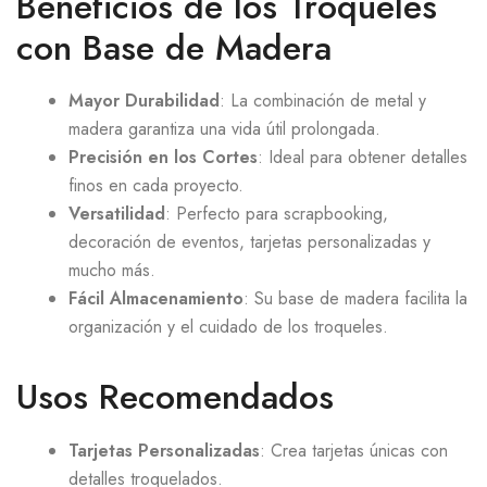
Beneficios de los Troqueles
con Base de Madera
Mayor Durabilidad
: La combinación de metal y
madera garantiza una vida útil prolongada.
Precisión en los Cortes
: Ideal para obtener detalles
finos en cada proyecto.
Versatilidad
: Perfecto para scrapbooking,
decoración de eventos, tarjetas personalizadas y
mucho más.
Fácil Almacenamiento
: Su base de madera facilita la
organización y el cuidado de los troqueles.
Usos Recomendados
Tarjetas Personalizadas
: Crea tarjetas únicas con
detalles troquelados.