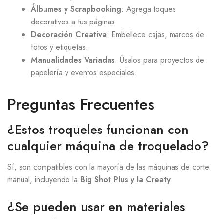
Álbumes y Scrapbooking
: Agrega toques
decorativos a tus páginas.
Decoración Creativa
: Embellece cajas, marcos de
fotos y etiquetas.
Manualidades Variadas
: Úsalos para proyectos de
papelería y eventos especiales.
Preguntas Frecuentes
¿Estos troqueles funcionan con
cualquier máquina de troquelado?
Sí, son compatibles con la mayoría de las máquinas de corte
manual, incluyendo la
Big Shot Plus y la Creaty
¿Se pueden usar en materiales