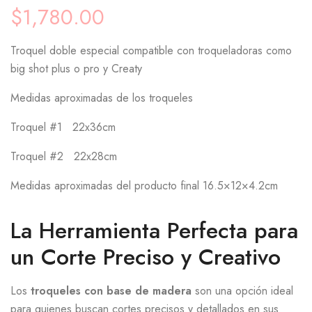
$
1,780.00
Troquel doble especial compatible con troqueladoras como
big shot plus o pro y Creaty
Medidas aproximadas de los troqueles
Troquel #1 22x36cm
Troquel #2 22x28cm
Medidas aproximadas del producto final 16.5×12×4.2cm
La Herramienta Perfecta para
un Corte Preciso y Creativo
Los
troqueles con base de madera
son una opción ideal
para quienes buscan cortes precisos y detallados en sus