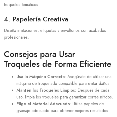
troqueles temáticos.
4. Papelería Creativa
Diseña invitaciones, etiquetas y envoltorios con acabados
profesionales.
Consejos para Usar
Troqueles de Forma Eficiente
Usa la Máquina Correcta
: Asegúrate de utilizar una
máquina de troquelado compatible para evitar daños.
Mantén los Troqueles Limpios
: Después de cada
uso, limpia los troqueles para garantizar cortes nítidos.
Elige el Material Adecuado
: Utiliza papeles de
gramaje adecuado para obtener mejores resultados.