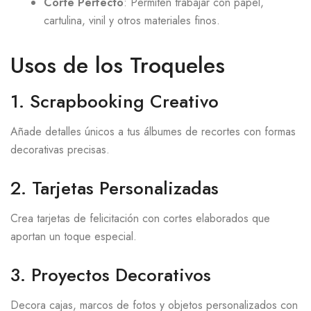
Corte Perfecto
: Permiten trabajar con papel,
cartulina, vinil y otros materiales finos.
Usos de los Troqueles
1. Scrapbooking Creativo
Añade detalles únicos a tus álbumes de recortes con formas
decorativas precisas.
2. Tarjetas Personalizadas
Crea tarjetas de felicitación con cortes elaborados que
aportan un toque especial.
3. Proyectos Decorativos
Decora cajas, marcos de fotos y objetos personalizados con