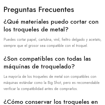
Preguntas Frecuentes
¿Qué materiales puedo cortar con
los troqueles de metal?
Puedes cortar papel, cartulina, vinil, fieltro delgado y acetato,
siempre que el grosor sea compatible con el troquel.
¿Son compatibles con todas las
máquinas de troquelado?
La mayoría de los troqueles de metal son compatibles con
máquinas estándar como la Big Shot, pero es recomendable
verificar la compatibilidad antes de comprarlos.
¿Cómo conservar los troqueles en