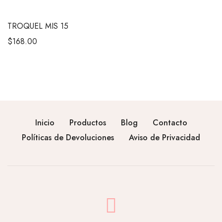
TROQUEL MIS 15
$
168.00
Inicio
Productos
Blog
Contacto
Políticas de Devoluciones
Aviso de Privacidad