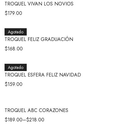
TROQUEL VIVAN LOS NOVIOS
$
179.00
Agotado
TROQUEL FELIZ GRADUACIÓN
$
168.00
Agotado
TROQUEL ESFERA FELIZ NAVIDAD
$
159.00
TROQUEL ABC CORAZONES
$
189.00
–
$
218.00