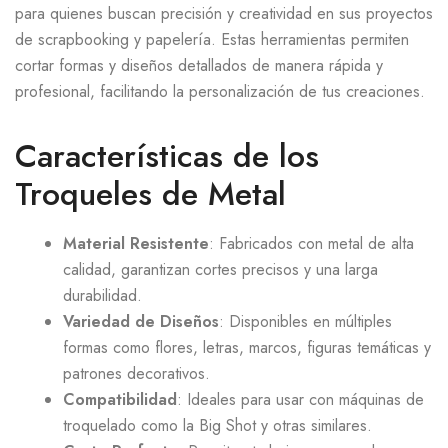
para quienes buscan precisión y creatividad en sus proyectos
de scrapbooking y papelería. Estas herramientas permiten
cortar formas y diseños detallados de manera rápida y
profesional, facilitando la personalización de tus creaciones.
Características de los
Troqueles de Metal
Material Resistente
: Fabricados con metal de alta
calidad, garantizan cortes precisos y una larga
durabilidad.
Variedad de Diseños
: Disponibles en múltiples
formas como flores, letras, marcos, figuras temáticas y
patrones decorativos.
Compatibilidad
: Ideales para usar con máquinas de
troquelado como la Big Shot y otras similares.