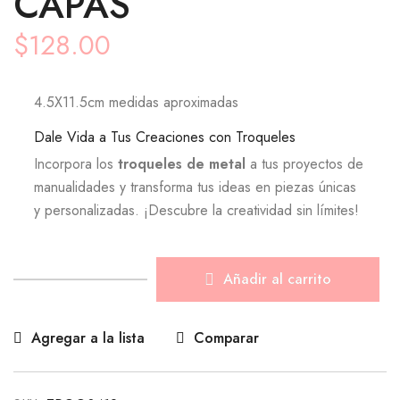
CAPAS
$
128.00
4.5X11.5cm medidas aproximadas
Dale Vida a Tus Creaciones con Troqueles
Incorpora los
troqueles de metal
a tus proyectos de
manualidades y transforma tus ideas en piezas únicas
y personalizadas. ¡Descubre la creatividad sin límites!
Añadir al carrito
Agregar a la lista
Comparar