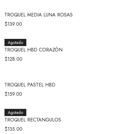
TROQUEL MEDIA LUNA ROSAS
$
139.00
Agotado
TROQUEL HBD CORAZÓN
$
128.00
TROQUEL PASTEL HBD
$
159.00
Agotado
TROQUEL RECTANGULOS
$
135.00