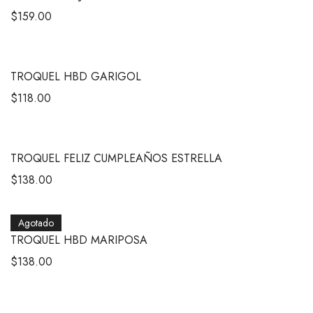
$
159.00
TROQUEL HBD GARIGOL
$
118.00
TROQUEL FELIZ CUMPLEAÑOS ESTRELLA
$
138.00
Agotado
TROQUEL HBD MARIPOSA
$
138.00