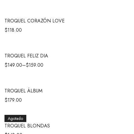
TROQUEL CORAZÓN LOVE
$
118.00
TROQUEL FELIZ DIA
$
149.00
–
$
159.00
TROQUEL ÁLBUM
$
179.00
Agotado
TROQUEL BLONDAS