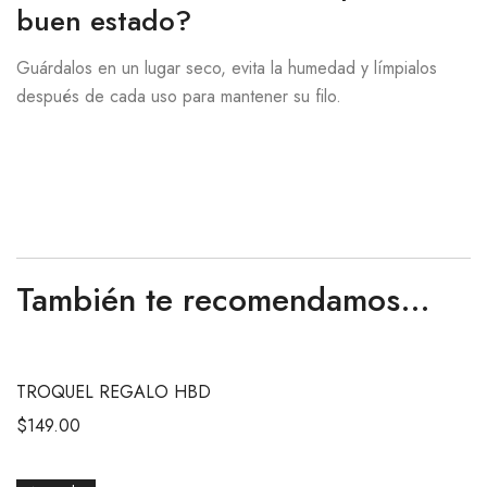
buen estado?
Guárdalos en un lugar seco, evita la humedad y límpialos
después de cada uso para mantener su filo.
También te recomendamos…
TROQUEL REGALO HBD
$
149.00