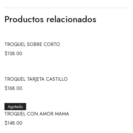
Productos relacionados
TROQUEL SOBRE CORTO
$
138.00
TROQUEL TARJETA CASTILLO
$
168.00
Agotado
TROQUEL CON AMOR MAMA
$
148.00