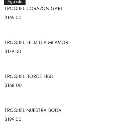
Agotado
TROQUEL CORAZÓN GARI
$
169.00
TROQUEL FELIZ DIA MI AMOR
$
179.00
TROQUEL BORDE HBD
$
168.00
TROQUEL NUESTRA BODA
$
199.00