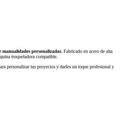
de manualidades personalizadas
. Fabricado en acero de alta
quina troqueladora compatible.
para personalizar tus proyectos y darles un toque profesional y