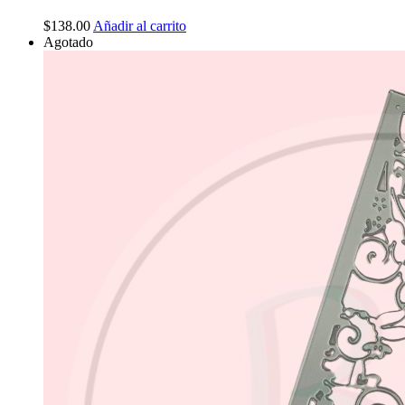
$
138.00
Añadir al carrito
Agotado