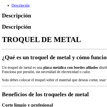
Descripción
Descripción
Descripción
TROQUEL DE METAL
¿Qué es un troquel de metal y cómo funci
Un troquel de metal es una
placa metálica con bordes afilados
diseñ
Funciona por presión, sin necesidad de electricidad o calor.
Solo debes colocar el troquel sobre el material que deseas cortar, usar
Beneficios de los troqueles de metal
Corte limpio y profesional