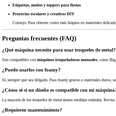
Etiquetas, moños y toppers para fiestas
Proyectos escolares y creativos DIY
Consejo: Para obtener cortes más limpios en materiales delicados
Preguntas frecuentes (FAQ)
¿Qué máquina necesito para usar troqueles de metal?
Son compatibles con
máquinas troqueladoras manuales
, como Big 
¿Puedo usarlos con foamy?
Sí, siempre que sea delgado. Para foamy grueso o materiales duros, s
¿Cómo sé si un diseño es compatible con mi máquina
La mayoría de los troqueles de metal tienen medidas estándar. Revisa
¿Requieren mantenimiento?