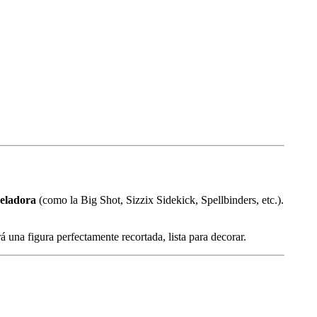
eladora
(como la Big Shot, Sizzix Sidekick, Spellbinders, etc.).
á una figura perfectamente recortada, lista para decorar.