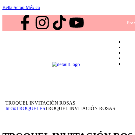
Bella Scrap México
Proc
TROQUEL INVITACIÓN ROSAS
Inicio
TROQUELES
TROQUEL INVITACIÓN ROSAS