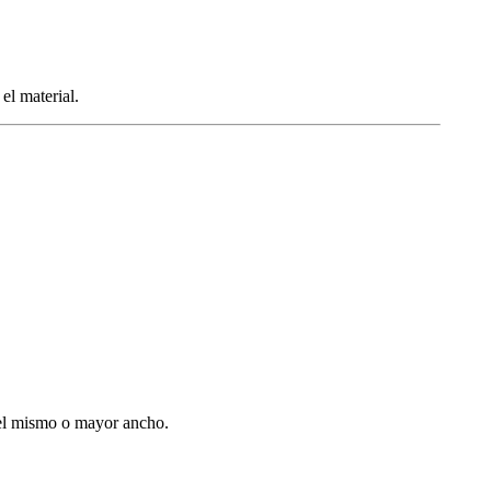
el material.
del mismo o mayor ancho.