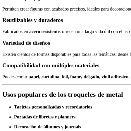
Permiten crear figuras con acabados precisos, ideales para decoracione
Reutilizables y duraderos
Fabricados en
acero resistente
, ofrecen una larga vida útil con el us
Variedad de diseños
Existen cientos de formas disponibles para todas las temáticas: desde f
Compatibilidad con múltiples materiales
Puedes cortar
papel, cartulina, foil, foamy delgado, vinil adhesiv
Usos populares de los troqueles de metal
Tarjetas personalizadas y recordatorios
Portadas de libretas y planners
Decoración de álbumes y journals