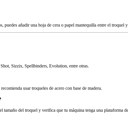
, puedes añadir una hoja de cera o papel mantequilla entre el troquel y 
Shot, Sizzix, Spellbinders, Evolution, entre otras.
e recomienda usar troqueles de acero con base de madera.
?
 el tamaño del troquel y verifica que tu máquina tenga una plataforma 