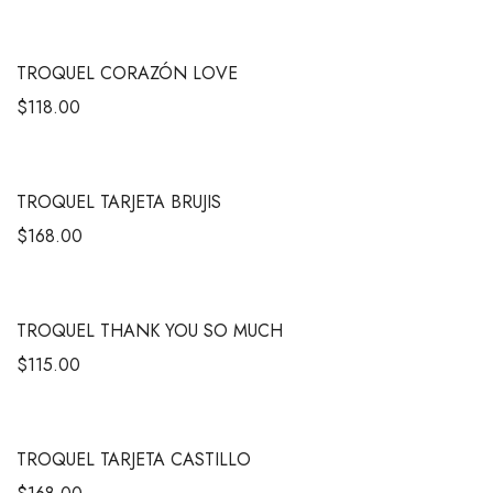
TROQUEL CORAZÓN LOVE
$
118.00
TROQUEL TARJETA BRUJIS
$
168.00
TROQUEL THANK YOU SO MUCH
$
115.00
TROQUEL TARJETA CASTILLO