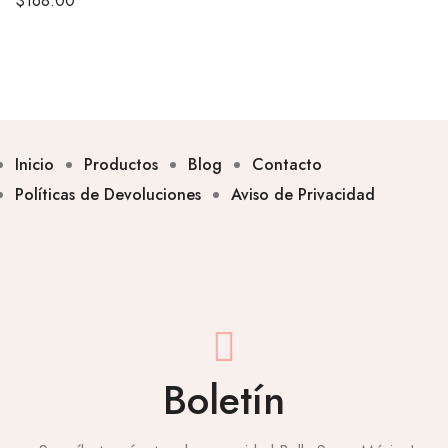
$
168.00
Inicio
Productos
Blog
Contacto
Políticas de Devoluciones
Aviso de Privacidad
Boletín