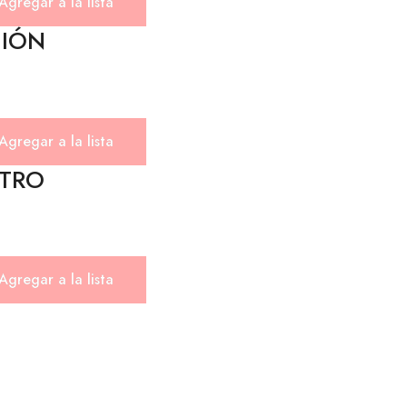
Agregar a la lista
NIÓN
Agregar a la lista
STRO
Agregar a la lista