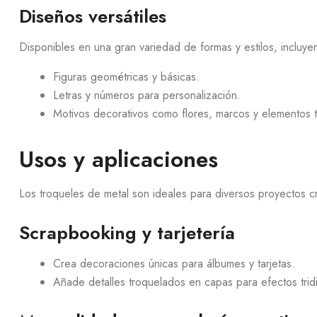
Diseños versátiles
Disponibles en una gran variedad de formas y estilos, incluye
Figuras geométricas y básicas.
Letras y números para personalización.
Motivos decorativos como flores, marcos y elementos 
Usos y aplicaciones
Los troqueles de metal son ideales para diversos proyectos cr
Scrapbooking y tarjetería
Crea decoraciones únicas para álbumes y tarjetas.
Añade detalles troquelados en capas para efectos trid