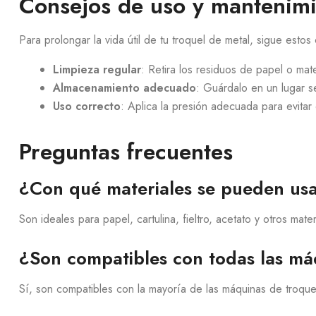
Consejos de uso y mantenim
Para prolongar la vida útil de tu troquel de metal, sigue estos
Limpieza regular
: Retira los residuos de papel o ma
Almacenamiento adecuado
: Guárdalo en un lugar s
Uso correcto
: Aplica la presión adecuada para evitar
Preguntas frecuentes
¿Con qué materiales se pueden usa
Son ideales para papel, cartulina, fieltro, acetato y otros mater
¿Son compatibles con todas las má
Sí, son compatibles con la mayoría de las máquinas de troque