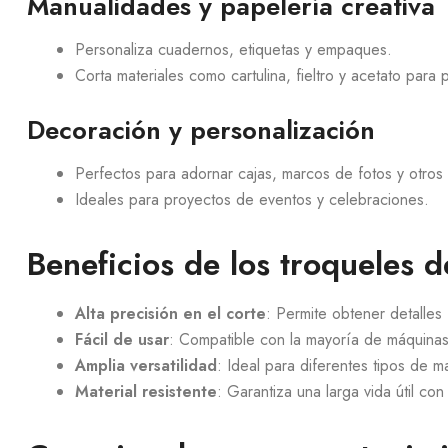
Manualidades y papelería creativa
Personaliza cuadernos, etiquetas y empaques.
Corta materiales como cartulina, fieltro y acetato para
Decoración y personalización
Perfectos para adornar cajas, marcos de fotos y otros
Ideales para proyectos de eventos y celebraciones.
Beneficios de los troqueles d
Alta precisión en el corte
: Permite obtener detalles
Fácil de usar
: Compatible con la mayoría de máquina
Amplia versatilidad
: Ideal para diferentes tipos de 
Material resistente
: Garantiza una larga vida útil co