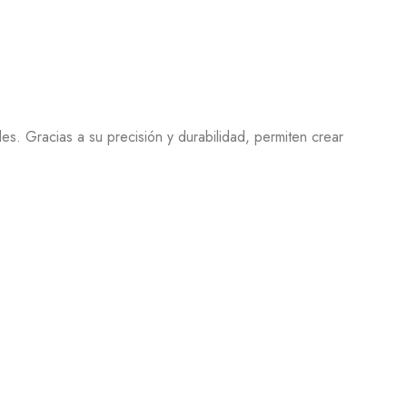
es. Gracias a su precisión y durabilidad, permiten crear