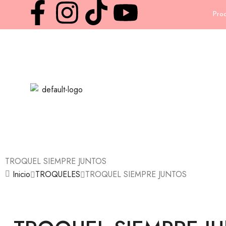
Proc
TROQUEL SIEMPRE JUNTOS
Inicio
TROQUELES
TROQUEL SIEMPRE JUNTOS