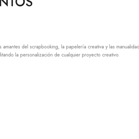
UNTOS
 amantes del scrapbooking, la papelería creativa y las manualidad
litando la personalización de cualquier proyecto creativo.