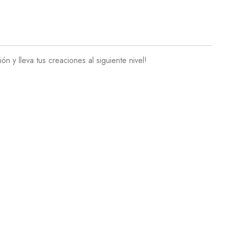
 y lleva tus creaciones al siguiente nivel!