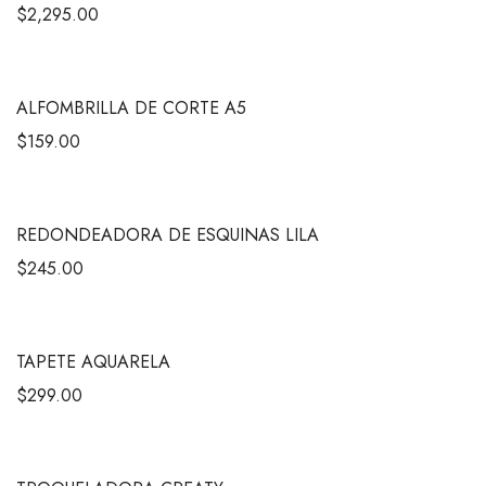
$
2,295.00
ALFOMBRILLA DE CORTE A5
$
159.00
REDONDEADORA DE ESQUINAS LILA
$
245.00
TAPETE AQUARELA
$
299.00