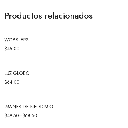
Productos relacionados
WOBBLERS
$
45.00
LUZ GLOBO
$
64.00
IMANES DE NEODIMIO
$
49.50
–
$
68.50