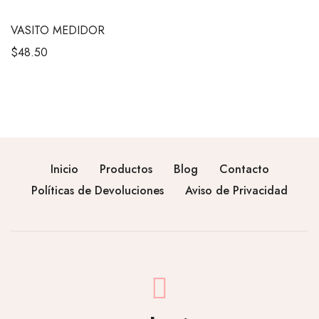
VASITO MEDIDOR
$
48.50
Inicio
Productos
Blog
Contacto
Políticas de Devoluciones
Aviso de Privacidad