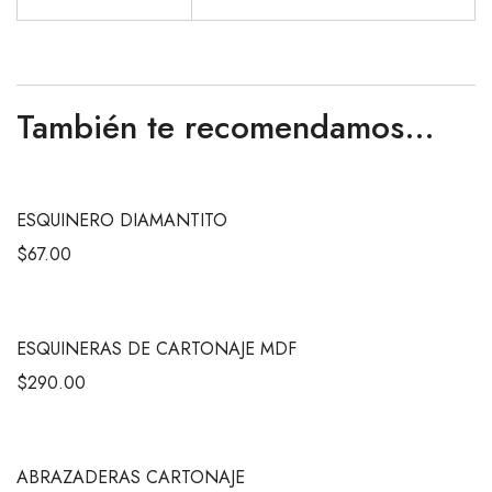
También te recomendamos…
ESQUINERO DIAMANTITO
$
67.00
ESQUINERAS DE CARTONAJE MDF
$
290.00
ABRAZADERAS CARTONAJE