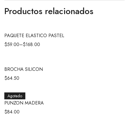
Productos relacionados
PAQUETE ELASTICO PASTEL
$
59.00
–
$
168.00
BROCHA SILICON
$
64.50
Agotado
PUNZON MADERA
$
84.00