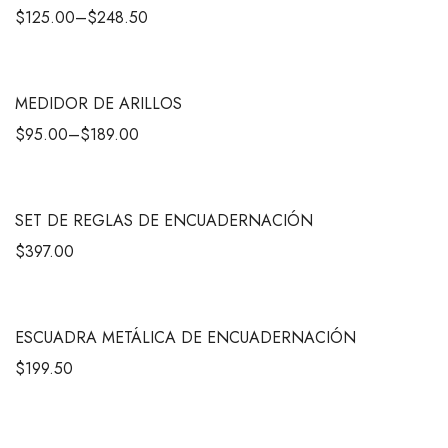
$
125.00
–
$
248.50
MEDIDOR DE ARILLOS
$
95.00
–
$
189.00
SET DE REGLAS DE ENCUADERNACIÓN
$
397.00
ESCUADRA METÁLICA DE ENCUADERNACIÓN
$
199.50