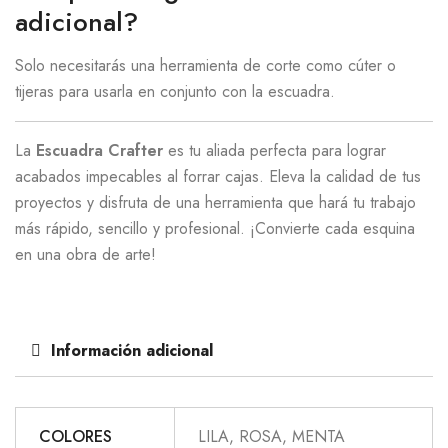
adicional?
Solo necesitarás una herramienta de corte como cúter o
tijeras para usarla en conjunto con la escuadra.
La
Escuadra Crafter
es tu aliada perfecta para lograr
acabados impecables al forrar cajas. Eleva la calidad de tus
proyectos y disfruta de una herramienta que hará tu trabajo
más rápido, sencillo y profesional. ¡Convierte cada esquina
en una obra de arte!
Información adicional
COLORES
LILA, ROSA, MENTA