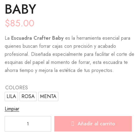
BABY
$
85.00
La
Escuadra Crafter Baby
es la herramienta esencial para
quienes buscan forrar cajas con precisión y acabado
profesional. Diseñada especialmente para facilitar el corte de
esquinas del papel al momento de forrar, esta escuadra te
ahorra tiempo y mejora la estética de tus proyectos.
COLORES
LILA
ROSA
MENTA
Limpiar
Añadir al carrito