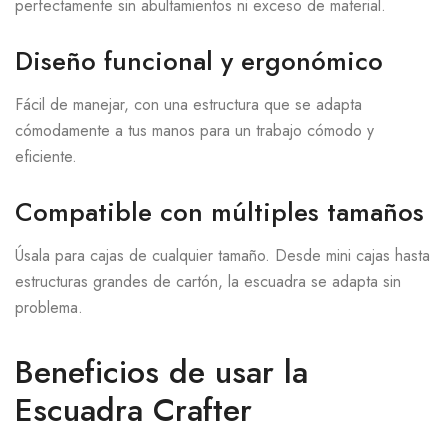
perfectamente sin abultamientos ni exceso de material.
Diseño funcional y ergonómico
Fácil de manejar, con una estructura que se adapta
cómodamente a tus manos para un trabajo cómodo y
eficiente.
Compatible con múltiples tamaños
Úsala para cajas de cualquier tamaño. Desde mini cajas hasta
estructuras grandes de cartón, la escuadra se adapta sin
problema.
Beneficios de usar la
Escuadra Crafter