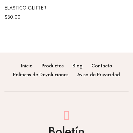
ELÁSTICO GLITTER
$
30.00
Inicio
Productos
Blog
Contacto
Políticas de Devoluciones
Aviso de Privacidad
Boletín