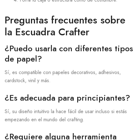
Preguntas frecuentes sobre
la Escuadra Crafter
¿Puedo usarla con diferentes tipos
de papel?
Sí, es compatible con papeles decorativos, adhesivos,
cardstock, vinil y más.
¿Es adecuada para principiantes?
Sí, su diseño intuitivo la hace fácil de usar incluso si estás
empezando en el mundo del crafting.
¿Requiere alguna herramienta