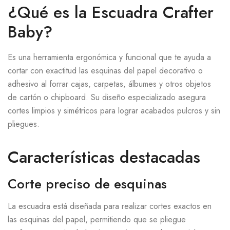
¿Qué es la Escuadra Crafter
Baby?
Es una herramienta ergonómica y funcional que te ayuda a
cortar con exactitud las esquinas del papel decorativo o
adhesivo al forrar cajas, carpetas, álbumes y otros objetos
de cartón o chipboard. Su diseño especializado asegura
cortes limpios y simétricos para lograr acabados pulcros y sin
pliegues.
Características destacadas
Corte preciso de esquinas
La escuadra está diseñada para realizar cortes exactos en
las esquinas del papel, permitiendo que se pliegue