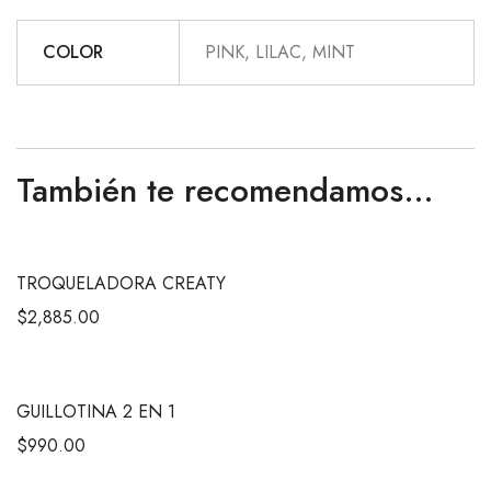
COLOR
PINK, LILAC, MINT
También te recomendamos…
TROQUELADORA CREATY
$
2,885.00
GUILLOTINA 2 EN 1
$
990.00