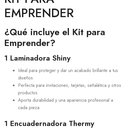
EMPRENDER
¿Qué incluye el Kit para
Emprender?
1 Laminadora Shiny
Ideal para proteger y dar un acabado brillante a tus
diseños.
Perfecta para invitaciones, tarjetas, señalética y otros
productos.
Aporta durabilidad y una apariencia profesional a
cada pieza.
1 Encuadernadora Thermy