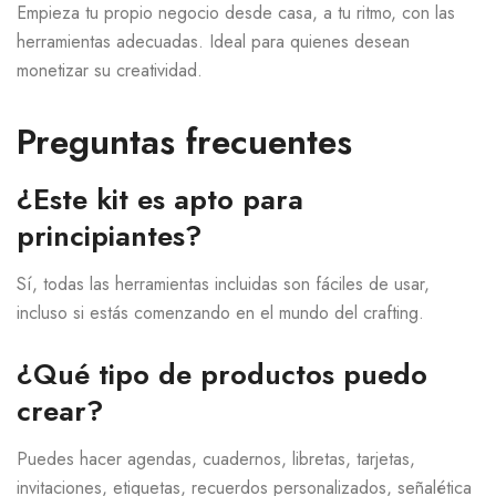
Empieza tu propio negocio desde casa, a tu ritmo, con las
herramientas adecuadas. Ideal para quienes desean
monetizar su creatividad.
Preguntas frecuentes
¿Este kit es apto para
principiantes?
Sí, todas las herramientas incluidas son fáciles de usar,
incluso si estás comenzando en el mundo del crafting.
¿Qué tipo de productos puedo
crear?
Puedes hacer agendas, cuadernos, libretas, tarjetas,
invitaciones, etiquetas, recuerdos personalizados, señalética