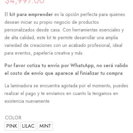
$
4,997.00
El
kit para emprender
es la opción perfecta para quienes
desean iniciar su propio negocio de productos
personalizados desde casa. Con herramientas esenciales y
de alta calidad, este kit te permite desarrollar una amplia
variedad de creaciones con un acabado profesional, ideal
para eventos, papelería creativa y más.
Por favor cotiza tu envío por WhatsApp, no será valido
el costo de envío que aparece al finializar tu compra
La laminadora se encuentra agotada por el momento, puedes
realizar el pago y te enviamos en cuanto la tengamos en
existencia nuevamente
COLOR
PINK
LILAC
MINT