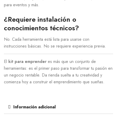
para eventos y más.
¿Requiere instalación o
conocimientos técnicos?
No. Cada herramienta está lista para usarse con
instrucciones básicas. No se requiere experiencia previa.
El
kit para emprender
es más que un conjunto de
herramientas: es el primer paso para transformar tu pasión en
un negocio rentable. Da rienda suelta a tu creatividad y
comienza hoy a construir el emprendimiento que sueñas.
Información adicional