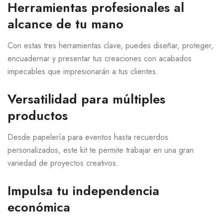
Herramientas profesionales al
alcance de tu mano
Con estas tres herramientas clave, puedes diseñar, proteger,
encuadernar y presentar tus creaciones con acabados
impecables que impresionarán a tus clientes.
Versatilidad para múltiples
productos
Desde papelería para eventos hasta recuerdos
personalizados, este kit te permite trabajar en una gran
variedad de proyectos creativos.
Impulsa tu independencia
económica