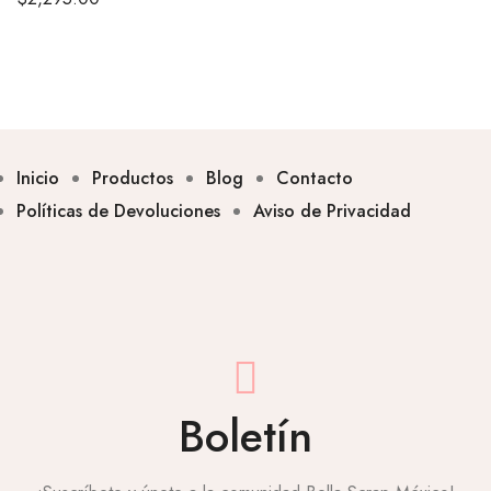
Inicio
Productos
Blog
Contacto
Políticas de Devoluciones
Aviso de Privacidad
Boletín