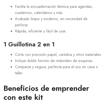
Facilita la encuadernación térmica para agendas,
cuadernos, calendarios y más.
Acabado limpio y moderno, sin necesidad de
perforar.
Rápida, eficiente y fácil de usar.
1 Guillotina 2 en 1
Corta con precisión papel, cartulina y otros materiales.
Incluye doble función de redondeo de esquinas.
Compacta y segura, perfecta para el uso en casa o
taller.
Beneficios de emprender
con este kit