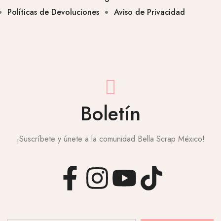
Políticas de Devoluciones
Aviso de Privacidad
Boletín
¡Suscríbete y únete a la comunidad Bella Scrap México!