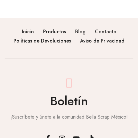
Inicio
Productos
Blog
Contacto
Políticas de Devoluciones
Aviso de Privacidad
Boletín
¡Suscríbete y únete a la comunidad Bella Scrap México!