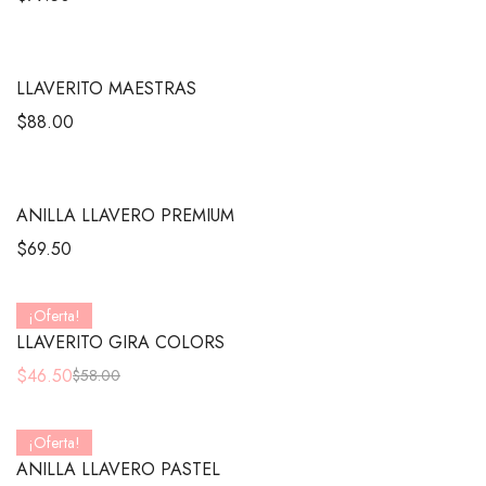
LLAVERITO MAESTRAS
$
88.00
ANILLA LLAVERO PREMIUM
$
69.50
¡Oferta!
LLAVERITO GIRA COLORS
$
46.50
$
58.00
¡Oferta!
ANILLA LLAVERO PASTEL