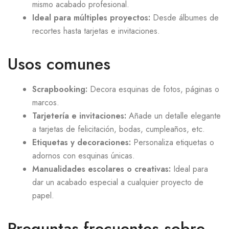
mismo acabado profesional.
Ideal para múltiples proyectos:
Desde álbumes de
recortes hasta tarjetas e invitaciones.
Usos comunes
Scrapbooking:
Decora esquinas de fotos, páginas o
marcos.
Tarjetería e invitaciones:
Añade un detalle elegante
a tarjetas de felicitación, bodas, cumpleaños, etc.
Etiquetas y decoraciones:
Personaliza etiquetas o
adornos con esquinas únicas.
Manualidades escolares o creativas:
Ideal para
dar un acabado especial a cualquier proyecto de
papel.
Preguntas frecuentes sobre