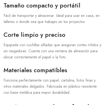
Tamaño compacto y portátil
Fácil de transportar y almacenar. Ideal para usar en casa, en
talleres o donde sea que trabajes en tus proyectos.
Corte limpio y preciso
Equipada con cuchillas afiladas que aseguran cortes nítidos y
sin rasgaduras. Cuenta con una ventana de alineación para
ubicar correctamente el papel o la foto.
Materiales compatibles
Funciona perfectamente con papel, cartulina, fotos finas y
otros materiales delgados. Fabricada en plástico resistente
con base metálica para mayor durabilidad.