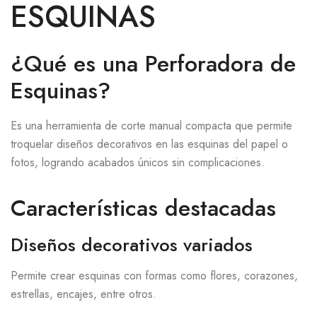
ESQUINAS
¿Qué es una Perforadora de
Esquinas?
Es una herramienta de corte manual compacta que permite
troquelar diseños decorativos en las esquinas del papel o
fotos, logrando acabados únicos sin complicaciones.
Características destacadas
Diseños decorativos variados
Permite crear esquinas con formas como flores, corazones,
estrellas, encajes, entre otros.