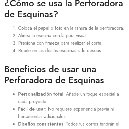
¿Cómo se usa la Perforadora
de Esquinas?
Coloca el papel o foto en la ranura de la perforadora.
Alinea la esquina con la guía visual.
Presiona con firmeza para realizar el corte.
Repite en las demás esquinas si lo deseas.
Beneficios de usar una
Perforadora de Esquinas
Personalización total:
Añade un toque especial a
cada proyecto.
Fácil de usar:
No requiere experiencia previa ni
herramientas adicionales.
Diseños consistentes:
Todos tus cortes tendrán el