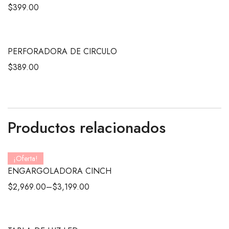
$
399.00
PERFORADORA DE CIRCULO
$
389.00
Productos relacionados
¡Oferta!
ENGARGOLADORA CINCH
$
2,969.00
–
$
3,199.00