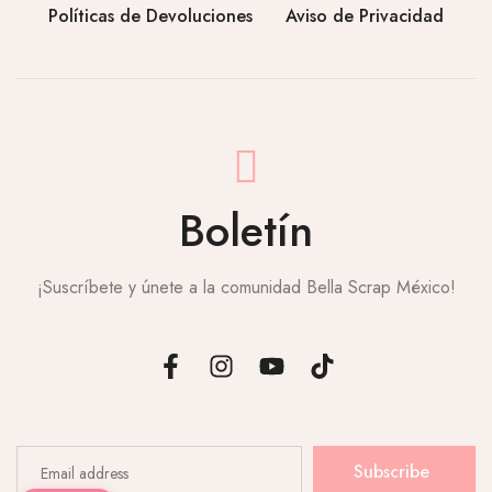
Políticas de Devoluciones
Aviso de Privacidad
Boletín
¡Suscríbete y únete a la comunidad Bella Scrap México!
Subscribe