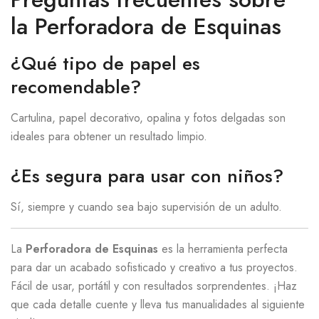
la Perforadora de Esquinas
¿Qué tipo de papel es
recomendable?
Cartulina, papel decorativo, opalina y fotos delgadas son
ideales para obtener un resultado limpio.
¿Es segura para usar con niños?
Sí, siempre y cuando sea bajo supervisión de un adulto.
La
Perforadora de Esquinas
es la herramienta perfecta
para dar un acabado sofisticado y creativo a tus proyectos.
Fácil de usar, portátil y con resultados sorprendentes. ¡Haz
que cada detalle cuente y lleva tus manualidades al siguiente