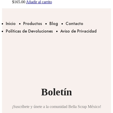
$
165.00
Añadir al carrito
Inicio
Productos
Blog
Contacto
Políticas de Devoluciones
Aviso de Privacidad
Boletín
¡Suscríbete y únete a la comunidad Bella Scrap México!