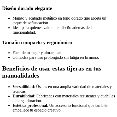
Diseño dorado elegante
Mango y acabado metálico en tono dorado que aporta un
toque de sofisticación.
Ideal para quienes valoran el diseño además de la
funcionalidad.
Tamaño compacto y ergonómico
Fácil de manejar y almacenar.
Cómodas para uso prolongado sin fatiga en la mano.
Beneficios de usar estas tijeras en tus
manualidades
Versatilidad
: Úsalas en una amplia variedad de materiales y
técnicas.
Durabilidad
: Fabricadas con materiales resistentes y cuchillas
de larga duración.
Estética profesional
: Un accesorio funcional que también
embellece tu espacio creativo.