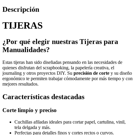
Descripción
TIJERAS
¿Por qué elegir nuestras Tijeras para
Manualidades?
Estas tijeras han sido diseñadas pensando en las necesidades de
quienes disfrutan del scrapbooking, la papelería creativa, el
journaling y otros proyectos DIY. Su
precisión de corte
y su diseño
ergonómico te permiten trabajar cómodamente por más tiempo y con
mejores resultados.
Características destacadas
Corte limpio y preciso
Cuchillas afiladas ideales para cortar papel, cartulina, vinil,
tela delgada y más.
Perfectas para detalles finos y cortes rectos o curvos.