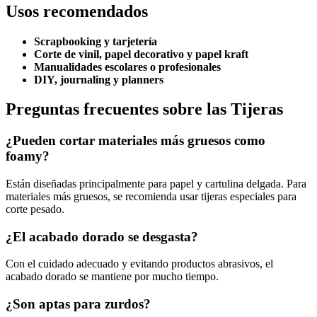
Usos recomendados
Scrapbooking y tarjetería
Corte de vinil, papel decorativo y papel kraft
Manualidades escolares o profesionales
DIY, journaling y planners
Preguntas frecuentes sobre las Tijeras
¿Pueden cortar materiales más gruesos como
foamy?
Están diseñadas principalmente para papel y cartulina delgada. Para
materiales más gruesos, se recomienda usar tijeras especiales para
corte pesado.
¿El acabado dorado se desgasta?
Con el cuidado adecuado y evitando productos abrasivos, el
acabado dorado se mantiene por mucho tiempo.
¿Son aptas para zurdos?