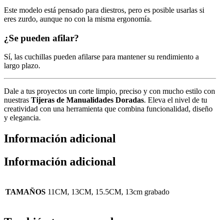
Este modelo está pensado para diestros, pero es posible usarlas si
eres zurdo, aunque no con la misma ergonomía.
¿Se pueden afilar?
Sí, las cuchillas pueden afilarse para mantener su rendimiento a
largo plazo.
Dale a tus proyectos un corte limpio, preciso y con mucho estilo con
nuestras
Tijeras de Manualidades Doradas
. Eleva el nivel de tu
creatividad con una herramienta que combina funcionalidad, diseño
y elegancia.
Información adicional
Información adicional
TAMAÑOS
11CM, 13CM, 15.5CM, 13cm grabado