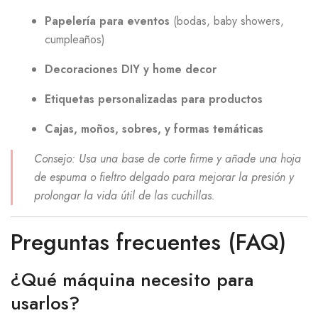
Papelería para eventos
(bodas, baby showers,
cumpleaños)
Decoraciones DIY y home decor
Etiquetas personalizadas para productos
Cajas, moños, sobres, y formas temáticas
Consejo: Usa una base de corte firme y añade una hoja
de espuma o fieltro delgado para mejorar la presión y
prolongar la vida útil de las cuchillas.
Preguntas frecuentes (FAQ)
¿Qué máquina necesito para
usarlos?