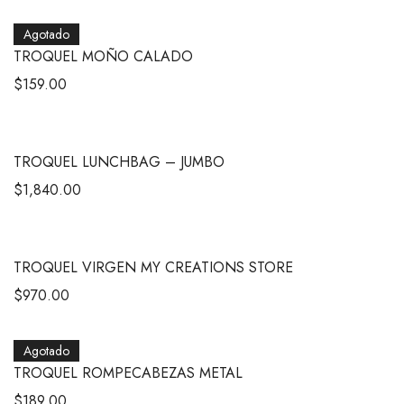
Agotado
TROQUEL MOÑO CALADO
$
159.00
TROQUEL LUNCHBAG – JUMBO
$
1,840.00
TROQUEL VIRGEN MY CREATIONS STORE
$
970.00
Agotado
TROQUEL ROMPECABEZAS METAL
$
189.00