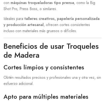
con
máquinas troqueladoras tipo prensa
, como la Big
Shot Pro, Press Boss, o similares.
Ideales para
talleres creativos, papelería personalizada
y producción artesanal
, ofrecen cortes consistentes
incluso con materiales más gruesos o difíciles.
Beneficios de usar Troqueles
de Madera
Cortes limpios y consistentes
Obtén resultados precisos y profesionales una y otra vez, sin
esfuerzo adicional.
Apto para múltiples materiales