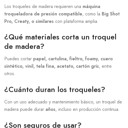
Los troqueles de madera requieren una
máquina
troqueladora de presión compatible
, como la
Big Shot
Pro, Creaty, o similares
con plataforma amplia.
¿Qué materiales corta un troquel
de madera?
Puedes cortar
papel, cartulina, fieltro, foamy, cuero
sintético, vinil, tela fina, acetato, cartón gris
, entre
otros.
¿Cuánto duran los troqueles?
Con un uso adecuado y mantenimiento básico, un troquel de
madera puede durar
años
, incluso en producción continua.
¿Son seguros de usar?