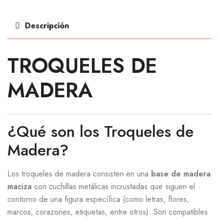
Descripción
TROQUELES DE
MADERA
¿Qué son los Troqueles de
Madera?
Los troqueles de madera consisten en una
base de madera
maciza
con cuchillas metálicas incrustadas que siguen el
contorno de una figura específica (como letras, flores,
marcos, corazones, etiquetas, entre otros). Son compatibles