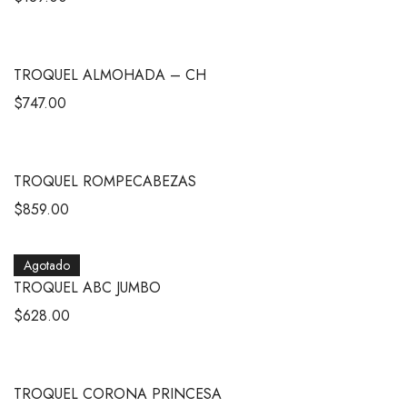
TROQUEL ALMOHADA – CH
$
747.00
TROQUEL ROMPECABEZAS
$
859.00
Agotado
TROQUEL ABC JUMBO
$
628.00
TROQUEL CORONA PRINCESA