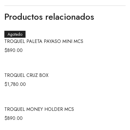
Productos relacionados
Agotado
TROQUEL PALETA PAYASO MINI MCS
$
890.00
TROQUEL CRUZ BOX
$
1,780.00
TROQUEL MONEY HOLDER MCS
$
890.00