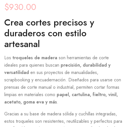
$
930.00
Crea cortes precisos y
duraderos con estilo
artesanal
Los
troqueles de madera
son herramientas de corte
ideales para quienes buscan
precisión, durabilidad y
versatilidad
en sus proyectos de manualidades,
scrapbooking y encuadernación. Diseñados para usarse con
prensas de corte manual o industrial, permiten cortar formas
limpias en materiales como
papel, cartulina, fieltro, vinil,
acetato, goma eva y más
.
Gracias a su base de madera sólida y cuchillas integradas,
estos troqueles son resistentes, reutilizables y perfectos para