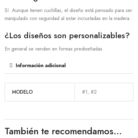
Sí. Aunque tienen cuchillas, el diseño está pensado para ser
manipulado con seguridad al estar incrustadas en la madera.
¿Los diseños son personalizables?
En general se venden en formas prediseñadas.
Información adicional
MODELO
#1, #2
También te recomendamos…