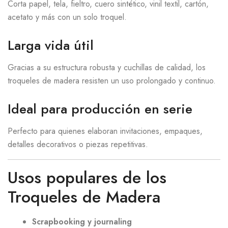
Corta papel, tela, fieltro, cuero sintético, vinil textil, cartón,
acetato y más con un solo troquel.
Larga vida útil
Gracias a su estructura robusta y cuchillas de calidad, los
troqueles de madera resisten un uso prolongado y continuo.
Ideal para producción en serie
Perfecto para quienes elaboran invitaciones, empaques,
detalles decorativos o piezas repetitivas.
Usos populares de los
Troqueles de Madera
Scrapbooking y journaling