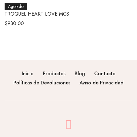
Agotado
TROQUEL HEART LOVE MCS
$
930.00
Inicio
Productos
Blog
Contacto
Políticas de Devoluciones
Aviso de Privacidad