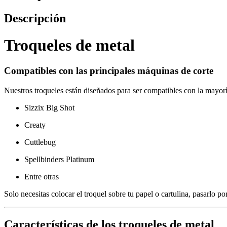
Descripción
Troqueles de metal
Compatibles con las principales máquinas de corte
Nuestros troqueles están diseñados para ser compatibles con la mayo
Sizzix Big Shot
Creaty
Cuttlebug
Spellbinders Platinum
Entre otras
Solo necesitas colocar el troquel sobre tu papel o cartulina, pasarlo p
Características de los troqueles de metal