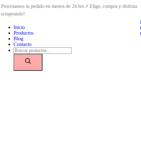
Procesamos tu pedido en menos de 24 hrs.⚡ Elige, compra y disfruta
scrapeando!
Inicio
Productos
Blog
Contacto