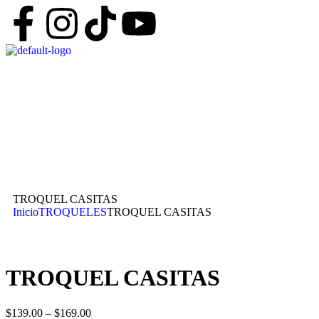
TROQUEL CASITAS
Inicio
TROQUELES
TROQUEL CASITAS
TROQUEL CASITAS
$
139.00
–
$
169.00