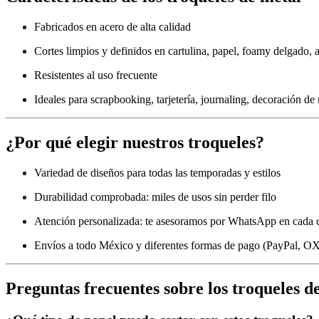
Fabricados en acero de alta calidad
Cortes limpios y definidos en cartulina, papel, foamy delgado, 
Resistentes al uso frecuente
Ideales para scrapbooking, tarjetería, journaling, decoración de
¿Por qué elegir nuestros troqueles?
Variedad de diseños para todas las temporadas y estilos
Durabilidad comprobada: miles de usos sin perder filo
Atención personalizada: te asesoramos por WhatsApp en cada
Envíos a todo México y diferentes formas de pago (PayPal, OX
Preguntas frecuentes sobre los troqueles d