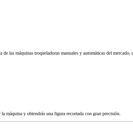
ría de las máquinas troqueladoras manuales y automáticas del mercado,
or la máquina y obtendrás una figura recortada con gran precisión.