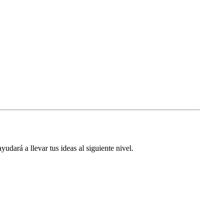
dará a llevar tus ideas al siguiente nivel.