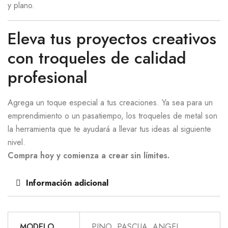
y plano.
Eleva tus proyectos creativos
con troqueles de calidad
profesional
Agrega un toque especial a tus creaciones. Ya sea para un
emprendimiento o un pasatiempo, los troqueles de metal son
la herramienta que te ayudará a llevar tus ideas al siguiente
nivel.
Compra hoy y comienza a crear sin límites.
Información adicional
MODELO
PINO, PASCUA, ANGEL