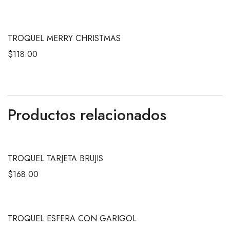
TROQUEL MERRY CHRISTMAS
$
118.00
Productos relacionados
TROQUEL TARJETA BRUJIS
$
168.00
TROQUEL ESFERA CON GARIGOL