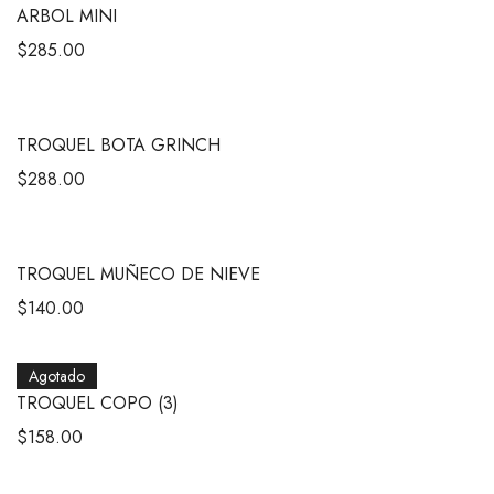
ARBOL MINI
$
285.00
TROQUEL BOTA GRINCH
$
288.00
TROQUEL MUÑECO DE NIEVE
$
140.00
Agotado
TROQUEL COPO (3)
$
158.00