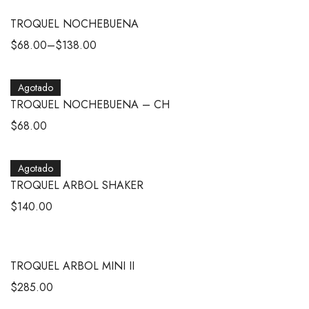
TROQUEL NOCHEBUENA
$
68.00
–
$
138.00
Agotado
TROQUEL NOCHEBUENA – CH
$
68.00
Agotado
TROQUEL ARBOL SHAKER
$
140.00
TROQUEL ARBOL MINI II
$
285.00