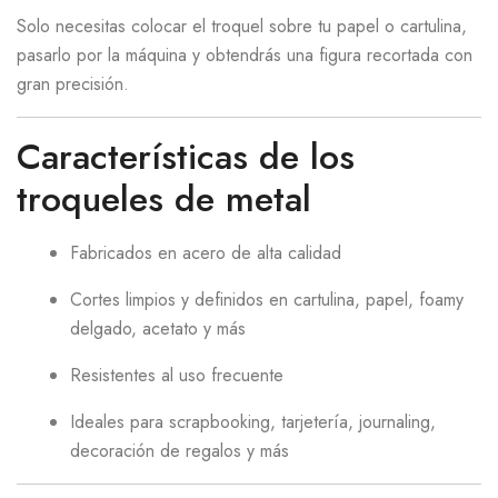
Solo necesitas colocar el troquel sobre tu papel o cartulina,
pasarlo por la máquina y obtendrás una figura recortada con
gran precisión.
Características de los
troqueles de metal
Fabricados en acero de alta calidad
Cortes limpios y definidos en cartulina, papel, foamy
delgado, acetato y más
Resistentes al uso frecuente
Ideales para scrapbooking, tarjetería, journaling,
decoración de regalos y más