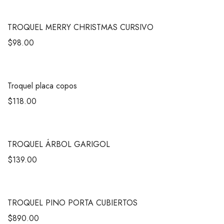
TROQUEL MERRY CHRISTMAS CURSIVO
$
98.00
Troquel placa copos
$
118.00
TROQUEL ÁRBOL GARIGOL
$
139.00
TROQUEL PINO PORTA CUBIERTOS
$
890.00