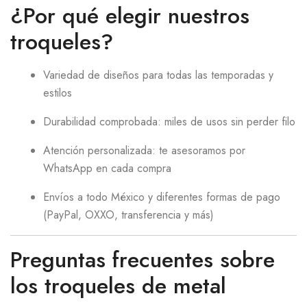
¿Por qué elegir nuestros
troqueles?
Variedad de diseños para todas las temporadas y
estilos
Durabilidad comprobada: miles de usos sin perder filo
Atención personalizada: te asesoramos por
WhatsApp en cada compra
Envíos a todo México y diferentes formas de pago
(PayPal, OXXO, transferencia y más)
Preguntas frecuentes sobre
los troqueles de metal