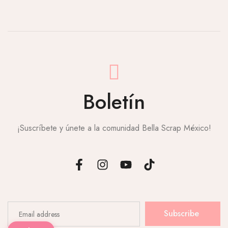
Boletín
¡Suscríbete y únete a la comunidad Bella Scrap México!
Subscribe