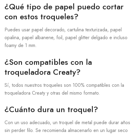
¿Qué tipo de papel puedo cortar
con estos troqueles?
Puedes usar papel decorado, cartulina texturizada, papel
opalina, papel albanene, foil, papel glitter delgado e incluso
foamy de 1 mm.
¿Son compatibles con la
troqueladora Creaty?
Sí, todos nuestros troqueles son 100% compatibles con la
troqueladora Creaty y otras del mismo formato.
¿Cuánto dura un troquel?
Con un uso adecuado, un troquel de metal puede durar años
sin perder filo. Se recomienda almacenarlo en un lugar seco