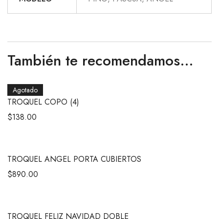
También te recomendamos…
Agotado
TROQUEL COPO (4)
$
138.00
TROQUEL ANGEL PORTA CUBIERTOS
$
890.00
TROQUEL FELIZ NAVIDAD DOBLE