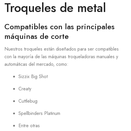
Troqueles de metal
Compatibles con las principales
máquinas de corte
Nuestros troqueles están diseñados para ser compatibles
con la mayoría de las máquinas troqueladoras manuales y
automáticas del mercado, como:
Sizzix Big Shot
Creaty
Cuttlebug
Spellbinders Platinum
Entre otras