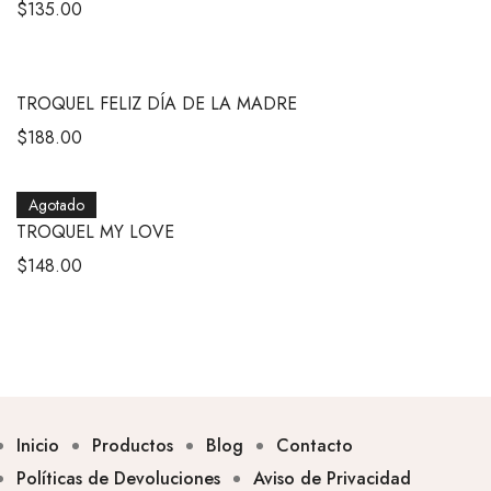
$
135.00
TROQUEL FELIZ DÍA DE LA MADRE
$
188.00
Agotado
TROQUEL MY LOVE
$
148.00
Inicio
Productos
Blog
Contacto
Políticas de Devoluciones
Aviso de Privacidad