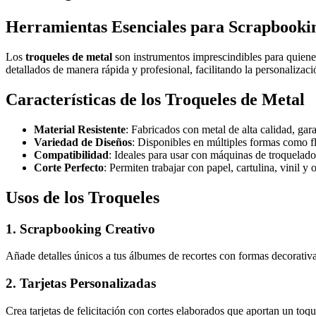
Herramientas Esenciales para Scrapbooki
Los
troqueles de metal
son instrumentos imprescindibles para quienes
detallados de manera rápida y profesional, facilitando la personalizaci
Características de los Troqueles de Metal
Material Resistente
: Fabricados con metal de alta calidad, gara
Variedad de Diseños
: Disponibles en múltiples formas como flo
Compatibilidad
: Ideales para usar con máquinas de troquelado
Corte Perfecto
: Permiten trabajar con papel, cartulina, vinil y 
Usos de los Troqueles
1. Scrapbooking Creativo
Añade detalles únicos a tus álbumes de recortes con formas decorativa
2. Tarjetas Personalizadas
Crea tarjetas de felicitación con cortes elaborados que aportan un toqu