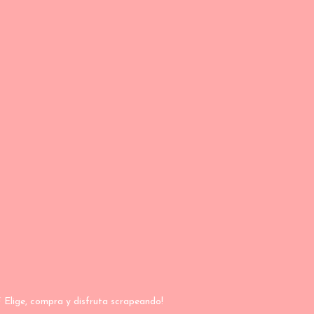
 Elige, compra y disfruta scrapeando!