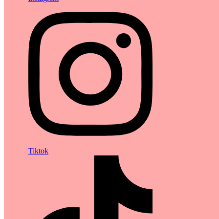
Tiktok