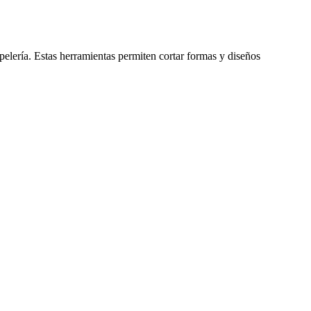
elería. Estas herramientas permiten cortar formas y diseños