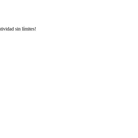
ividad sin límites!