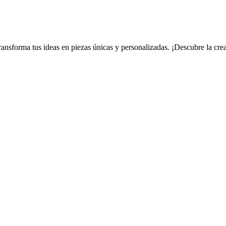
ansforma tus ideas en piezas únicas y personalizadas. ¡Descubre la creat