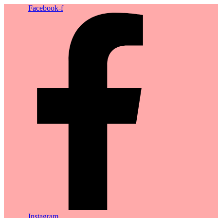
Facebook-f
Instagram