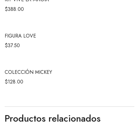
$
388.00
FIGURA LOVE
$
37.50
COLECCIÓN MICKEY
$
128.00
Productos relacionados