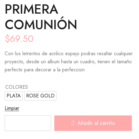
PRIMERA
COMUNIÓN
$
69.50
Con los letreritos de acrilico espejo podras resaltar cualquier
proyecto, desde un album hasta un cuadro, tienen el tamaño
perfecto para decorar a la perfeccion
COLORES
PLATA
ROSE GOLD
Limpiar
Añadir al carrito