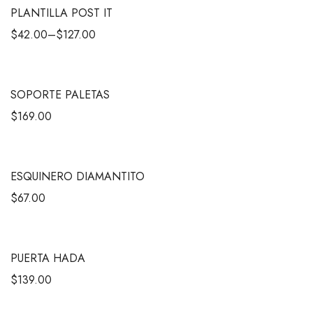
PLANTILLA POST IT
$
42.00
–
$
127.00
SOPORTE PALETAS
$
169.00
ESQUINERO DIAMANTITO
$
67.00
PUERTA HADA
$
139.00