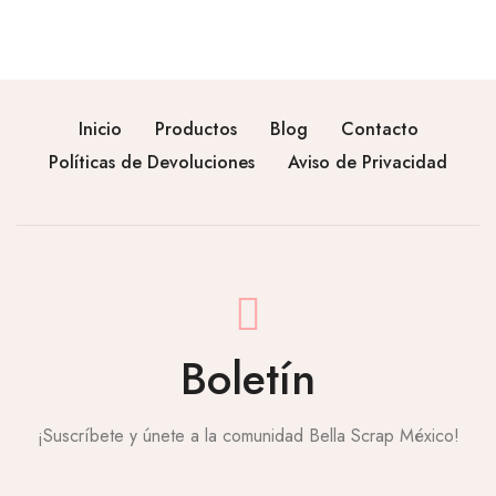
Inicio
Productos
Blog
Contacto
Políticas de Devoluciones
Aviso de Privacidad
Boletín
¡Suscríbete y únete a la comunidad Bella Scrap México!