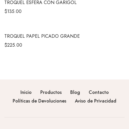
TROQUEL ESFERA CON GARIGOL
$
135.00
TROQUEL PAPEL PICADO GRANDE
$
225.00
Inicio
Productos
Blog
Contacto
Políticas de Devoluciones
Aviso de Privacidad