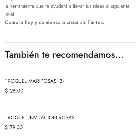
la herramienta que te ayudará a llevar tus ideas al siguiente
nivel.
Compra hoy y comienza a crear sin límites.
También te recomendamos…
TROQUEL MARIPOSAS (3)
$
128.00
TROQUEL INVITACIÓN ROSAS
$
179.00