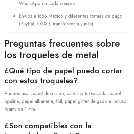
WhatsApp en cada compra
Envíos a todo México y diferentes formas de pago
(PayPal, OXXO, transferencia y más)
Preguntas frecuentes sobre
los troqueles de metal
¿Qué tipo de papel puedo cortar
con estos troqueles?
Puedes usar papel decorado, cartulina texturizada, papel
opalina, papel albanene, foil, papel glitter delgado e incluso
foamy de 1 mm.
¿Son compatibles con la