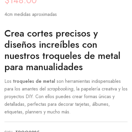
$
148.00
4cm medidas aproximadas
Crea cortes precisos y
diseños increíbles con
nuestros troqueles de metal
para manualidades
Los
troqueles de metal
son herramientas indispensables
para los amantes del
scrapbooking
, la papelería creativa y los
proyectos DIY. Con ellos puedes crear formas únicas y
detalladas, perfectas para decorar tarjetas, álbumes,
etiquetas, planners y mucho más.