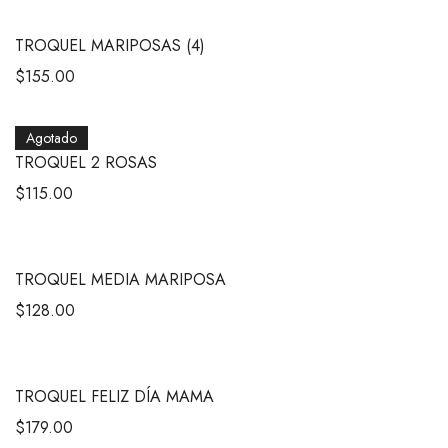
TROQUEL MARIPOSAS (4)
$
155.00
Agotado
TROQUEL 2 ROSAS
$
115.00
TROQUEL MEDIA MARIPOSA
$
128.00
TROQUEL FELIZ DÍA MAMA
$
179.00