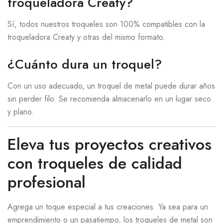
troqueladora Creaty?
Sí, todos nuestros troqueles son 100% compatibles con la
troqueladora Creaty y otras del mismo formato.
¿Cuánto dura un troquel?
Con un uso adecuado, un troquel de metal puede durar años
sin perder filo. Se recomienda almacenarlo en un lugar seco
y plano.
Eleva tus proyectos creativos
con troqueles de calidad
profesional
Agrega un toque especial a tus creaciones. Ya sea para un
emprendimiento o un pasatiempo, los troqueles de metal son