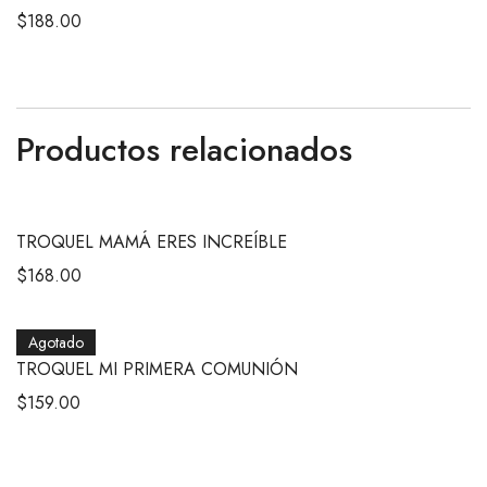
$
188.00
Productos relacionados
TROQUEL MAMÁ ERES INCREÍBLE
$
168.00
Agotado
TROQUEL MI PRIMERA COMUNIÓN
$
159.00