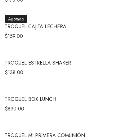
Agotado
TROQUEL CAJITA LECHERA
$
159.00
TROQUEL ESTRELLA SHAKER
$
138.00
TROQUEL BOX LUNCH
$
890.00
TROQUEL MI PRIMERA COMUNIÓN