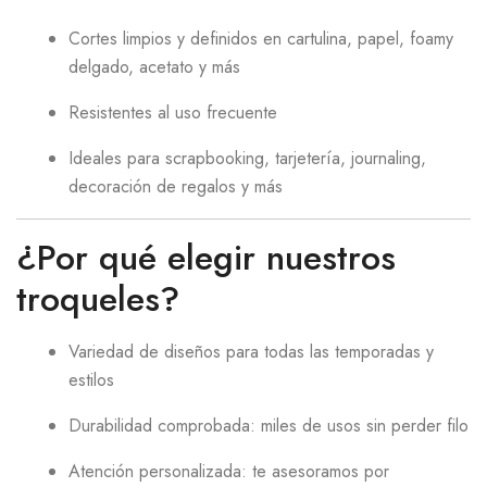
Cortes limpios y definidos en cartulina, papel, foamy
delgado, acetato y más
Resistentes al uso frecuente
Ideales para scrapbooking, tarjetería, journaling,
decoración de regalos y más
¿Por qué elegir nuestros
troqueles?
Variedad de diseños para todas las temporadas y
estilos
Durabilidad comprobada: miles de usos sin perder filo
Atención personalizada: te asesoramos por