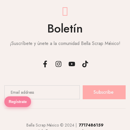
Boletín
¡Suscríbete y únete a la comunidad Bella Scrap México!
Subscribe
Regístrate
Bella Scrap México © 2024 |
7717486159