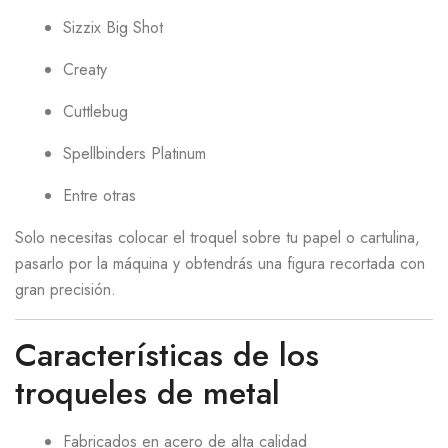
Sizzix Big Shot
Creaty
Cuttlebug
Spellbinders Platinum
Entre otras
Solo necesitas colocar el troquel sobre tu papel o cartulina,
pasarlo por la máquina y obtendrás una figura recortada con
gran precisión.
Características de los
troqueles de metal
Fabricados en acero de alta calidad