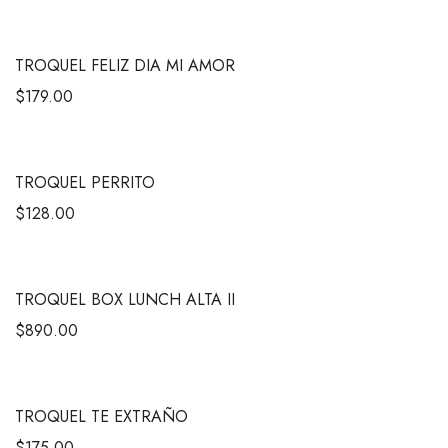
TROQUEL FELIZ DIA MI AMOR
$
179.00
TROQUEL PERRITO
$
128.00
TROQUEL BOX LUNCH ALTA II
$
890.00
TROQUEL TE EXTRAÑO
$
175.00