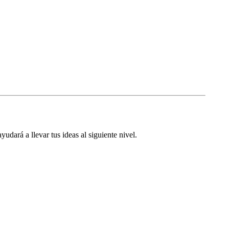
dará a llevar tus ideas al siguiente nivel.