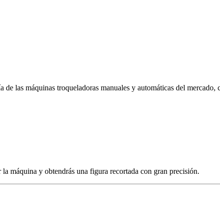
ría de las máquinas troqueladoras manuales y automáticas del mercado,
or la máquina y obtendrás una figura recortada con gran precisión.