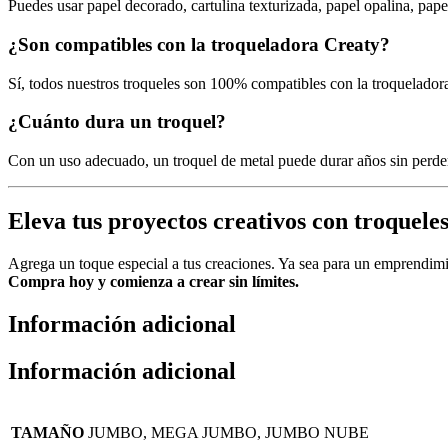
Puedes usar papel decorado, cartulina texturizada, papel opalina, pape
¿Son compatibles con la troqueladora Creaty?
Sí, todos nuestros troqueles son 100% compatibles con la troquelador
¿Cuánto dura un troquel?
Con un uso adecuado, un troquel de metal puede durar años sin perder
Eleva tus proyectos creativos con troqueles
Agrega un toque especial a tus creaciones. Ya sea para un emprendimien
Compra hoy y comienza a crear sin límites.
Información adicional
Información adicional
TAMAÑO
JUMBO, MEGA JUMBO, JUMBO NUBE