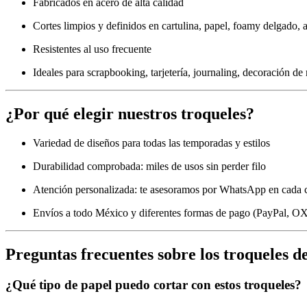
Fabricados en acero de alta calidad
Cortes limpios y definidos en cartulina, papel, foamy delgado, 
Resistentes al uso frecuente
Ideales para scrapbooking, tarjetería, journaling, decoración de
¿Por qué elegir nuestros troqueles?
Variedad de diseños para todas las temporadas y estilos
Durabilidad comprobada: miles de usos sin perder filo
Atención personalizada: te asesoramos por WhatsApp en cada
Envíos a todo México y diferentes formas de pago (PayPal, OX
Preguntas frecuentes sobre los troqueles d
¿Qué tipo de papel puedo cortar con estos troqueles?