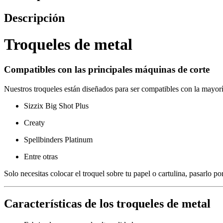
Descripción
Troqueles de metal
Compatibles con las principales máquinas de corte
Nuestros troqueles están diseñados para ser compatibles con la mayo
Sizzix Big Shot Plus
Creaty
Spellbinders Platinum
Entre otras
Solo necesitas colocar el troquel sobre tu papel o cartulina, pasarlo p
Características de los troqueles de metal