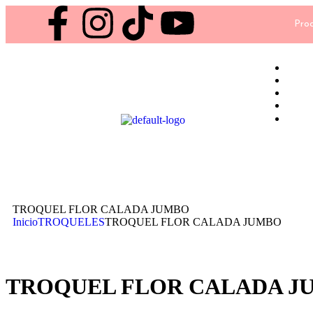
Proc
TROQUEL FLOR CALADA JUMBO
Inicio
TROQUELES
TROQUEL FLOR CALADA JUMBO
TROQUEL FLOR CALADA J