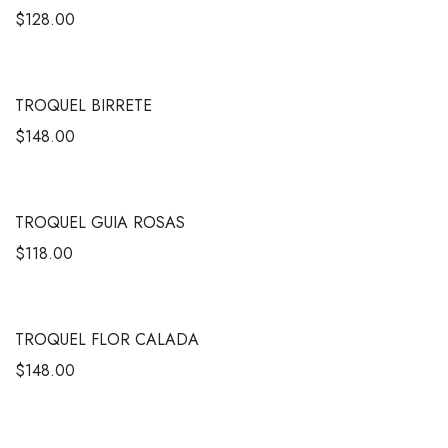
$
128.00
TROQUEL BIRRETE
$
148.00
TROQUEL GUIA ROSAS
$
118.00
TROQUEL FLOR CALADA
$
148.00