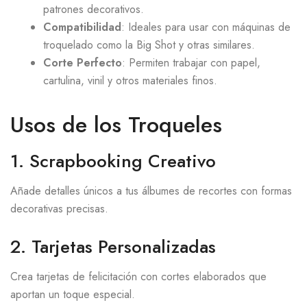
patrones decorativos.
Compatibilidad
: Ideales para usar con máquinas de
troquelado como la Big Shot y otras similares.
Corte Perfecto
: Permiten trabajar con papel,
cartulina, vinil y otros materiales finos.
Usos de los Troqueles
1. Scrapbooking Creativo
Añade detalles únicos a tus álbumes de recortes con formas
decorativas precisas.
2. Tarjetas Personalizadas
Crea tarjetas de felicitación con cortes elaborados que
aportan un toque especial.