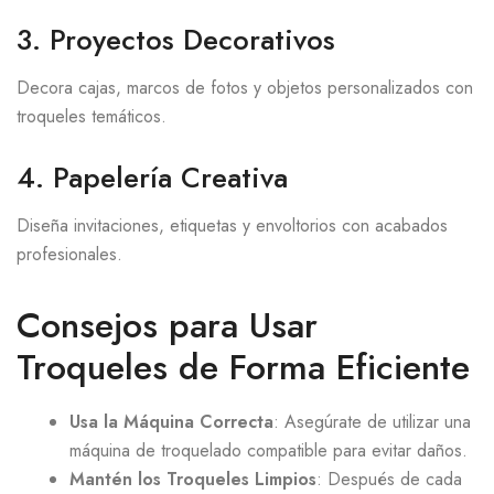
3. Proyectos Decorativos
Decora cajas, marcos de fotos y objetos personalizados con
troqueles temáticos.
4. Papelería Creativa
Diseña invitaciones, etiquetas y envoltorios con acabados
profesionales.
Consejos para Usar
Troqueles de Forma Eficiente
Usa la Máquina Correcta
: Asegúrate de utilizar una
máquina de troquelado compatible para evitar daños.
Mantén los Troqueles Limpios
: Después de cada