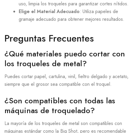
uso, limpia los troqueles para garantizar cortes nítidos.
Elige el Material Adecuado
: Utiliza papeles de
gramaje adecuado para obtener mejores resultados.
Preguntas Frecuentes
¿Qué materiales puedo cortar con
los troqueles de metal?
Puedes cortar papel, cartulina, vinil, fieltro delgado y acetato,
siempre que el grosor sea compatible con el troquel.
¿Son compatibles con todas las
máquinas de troquelado?
La mayoría de los troqueles de metal son compatibles con
máquinas estándar como la Big Shot, pero es recomendable