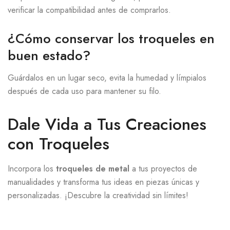
verificar la compatibilidad antes de comprarlos.
¿Cómo conservar los troqueles en
buen estado?
Guárdalos en un lugar seco, evita la humedad y límpialos
después de cada uso para mantener su filo.
Dale Vida a Tus Creaciones
con Troqueles
Incorpora los
troqueles de metal
a tus proyectos de
manualidades y transforma tus ideas en piezas únicas y
personalizadas. ¡Descubre la creatividad sin límites!