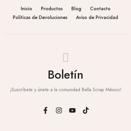
Inicio
Productos
Blog
Contacto
Políticas de Devoluciones
Aviso de Privacidad
Boletín
¡Suscríbete y únete a la comunidad Bella Scrap México!