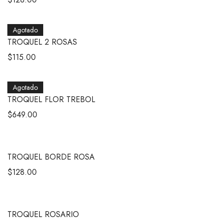
Agotado
TROQUEL 2 ROSAS
$
115.00
Agotado
TROQUEL FLOR TREBOL
$
649.00
TROQUEL BORDE ROSA
$
128.00
TROQUEL ROSARIO