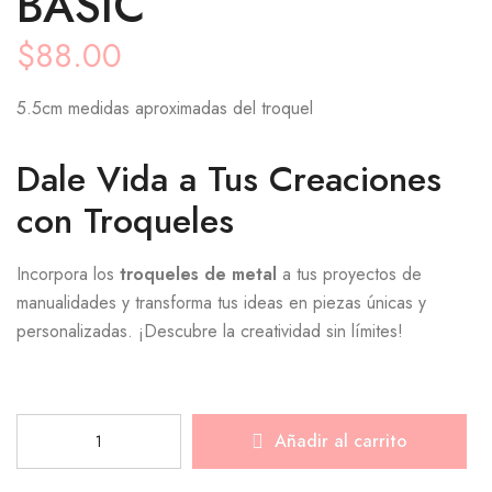
BASIC
$
88.00
5.5cm medidas aproximadas del troquel
Dale Vida a Tus Creaciones
con Troqueles
Incorpora los
troqueles de metal
a tus proyectos de
manualidades y transforma tus ideas en piezas únicas y
personalizadas. ¡Descubre la creatividad sin límites!
Añadir al carrito