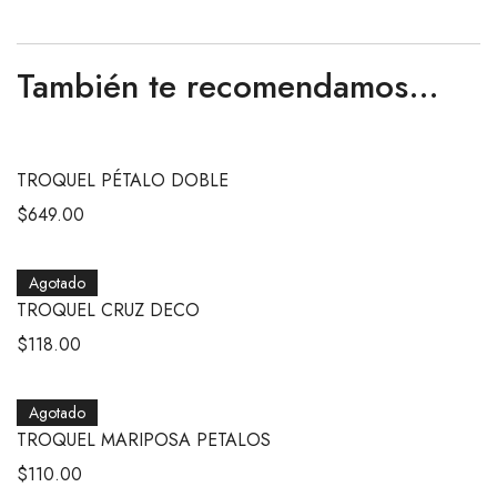
También te recomendamos…
TROQUEL PÉTALO DOBLE
$
649.00
Agotado
TROQUEL CRUZ DECO
$
118.00
Agotado
TROQUEL MARIPOSA PETALOS
$
110.00