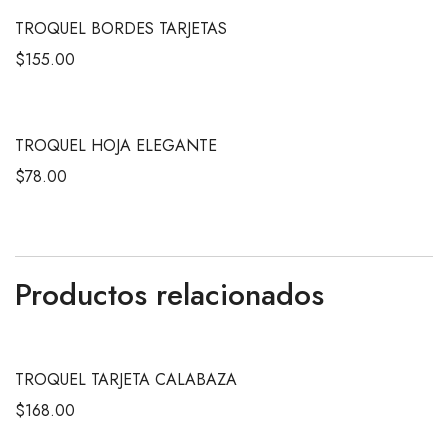
TROQUEL BORDES TARJETAS
$
155.00
TROQUEL HOJA ELEGANTE
$
78.00
Productos relacionados
TROQUEL TARJETA CALABAZA
$
168.00