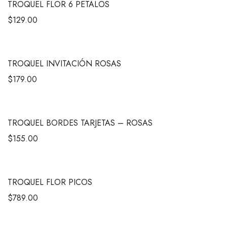
TROQUEL FLOR 6 PETALOS
$
129.00
TROQUEL INVITACIÓN ROSAS
$
179.00
TROQUEL BORDES TARJETAS – ROSAS
$
155.00
TROQUEL FLOR PICOS
$
789.00