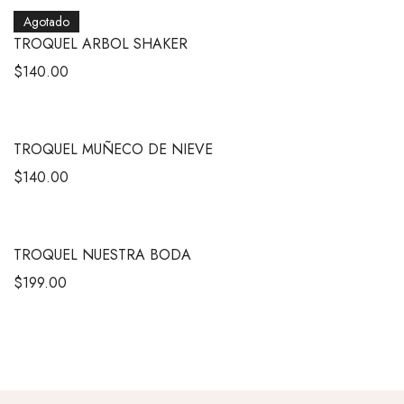
Agotado
TROQUEL ARBOL SHAKER
$
140.00
TROQUEL MUÑECO DE NIEVE
$
140.00
TROQUEL NUESTRA BODA
$
199.00