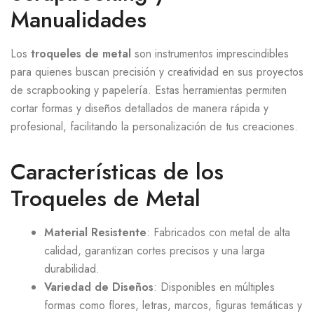
Manualidades
Los
troqueles de metal
son instrumentos imprescindibles
para quienes buscan precisión y creatividad en sus proyectos
de scrapbooking y papelería. Estas herramientas permiten
cortar formas y diseños detallados de manera rápida y
profesional, facilitando la personalización de tus creaciones.
Características de los
Troqueles de Metal
Material Resistente
: Fabricados con metal de alta
calidad, garantizan cortes precisos y una larga
durabilidad.
Variedad de Diseños
: Disponibles en múltiples
formas como flores, letras, marcos, figuras temáticas y