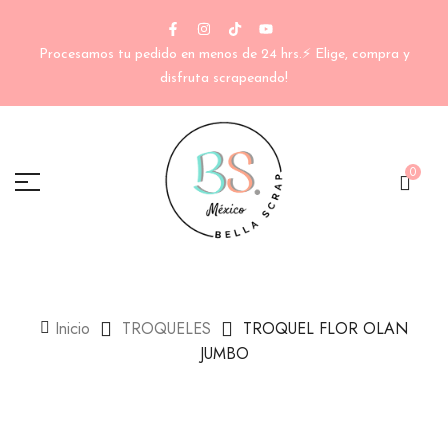
Procesamos tu pedido en menos de 24 hrs.⚡ Elige, compra y
disfruta scrapeando!
0
Inicio
TROQUELES
TROQUEL FLOR OLAN
JUMBO