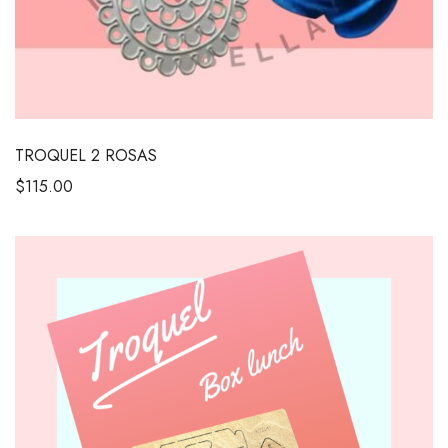
TROQUEL 2 ROSAS
$
115.00