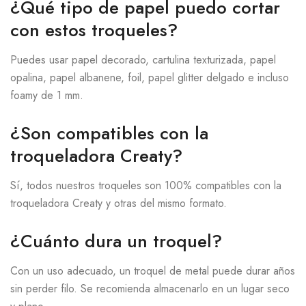
¿Qué tipo de papel puedo cortar
con estos troqueles?
Puedes usar papel decorado, cartulina texturizada, papel
opalina, papel albanene, foil, papel glitter delgado e incluso
foamy de 1 mm.
¿Son compatibles con la
troqueladora Creaty?
Sí, todos nuestros troqueles son 100% compatibles con la
troqueladora Creaty y otras del mismo formato.
¿Cuánto dura un troquel?
Con un uso adecuado, un troquel de metal puede durar años
sin perder filo. Se recomienda almacenarlo en un lugar seco