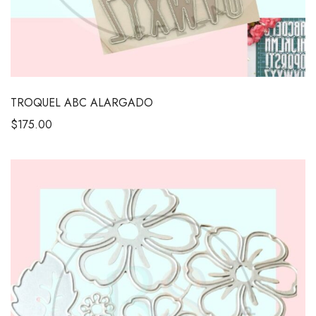
TROQUEL ABC ALARGADO
$
175.00