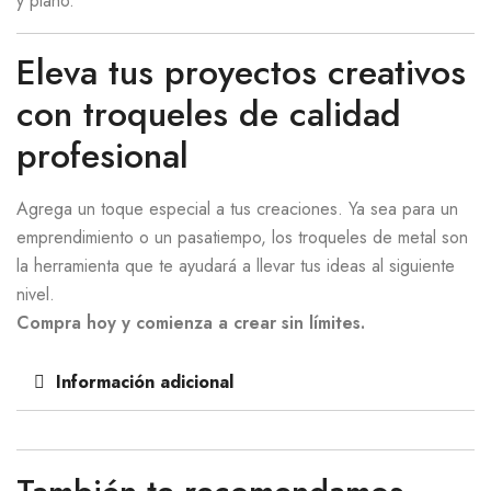
y plano.
Eleva tus proyectos creativos
con troqueles de calidad
profesional
Agrega un toque especial a tus creaciones. Ya sea para un
emprendimiento o un pasatiempo, los troqueles de metal son
la herramienta que te ayudará a llevar tus ideas al siguiente
nivel.
Compra hoy y comienza a crear sin límites.
Información adicional