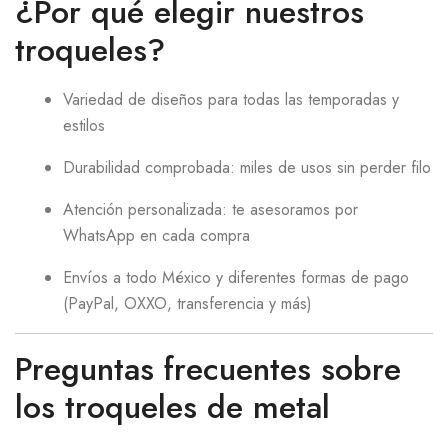
¿Por qué elegir nuestros
troqueles?
Variedad de diseños para todas las temporadas y
estilos
Durabilidad comprobada: miles de usos sin perder filo
Atención personalizada: te asesoramos por
WhatsApp en cada compra
Envíos a todo México y diferentes formas de pago
(PayPal, OXXO, transferencia y más)
Preguntas frecuentes sobre
los troqueles de metal