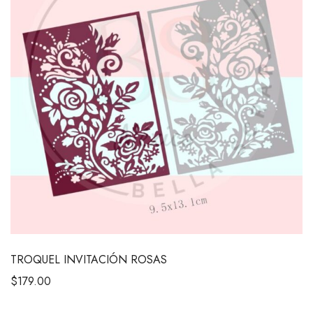
TROQUEL INVITACIÓN ROSAS
$
179.00