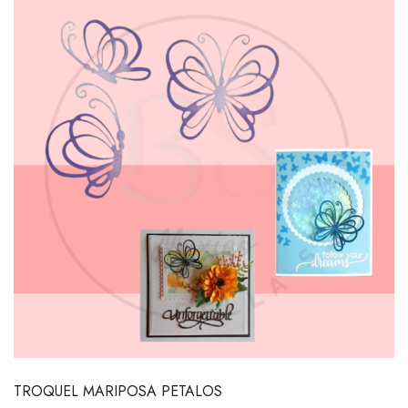
TROQUEL MARIPOSA PETALOS