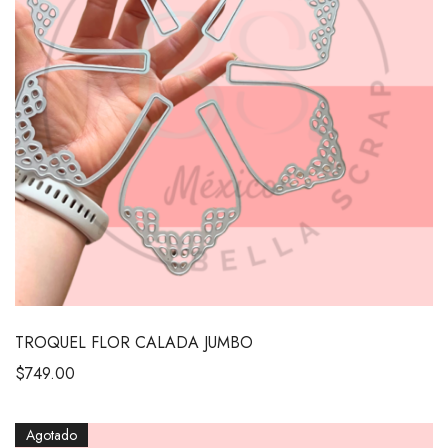
TROQUEL FLOR CALADA JUMBO
$
749.00
Agotado