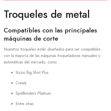
Troqueles de metal
Compatibles con las principales
máquinas de corte
Nuestros troqueles están diseñados para ser compatibles
con la mayoría de las máquinas troqueladoras manuales y
automáticas del mercado, como:
Sizzix Big Shot Plus
Creaty
Spellbinders Platinum
Entre otras