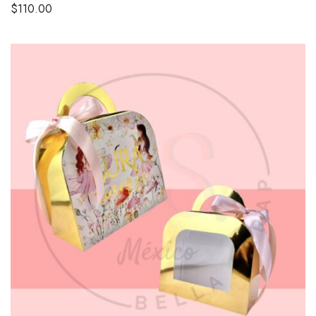
$
110.00