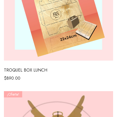
TROQUEL BOX LUNCH
$
890.00
¡Oferta!