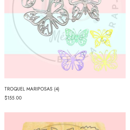
TROQUEL MARIPOSAS (4)
$
155.00