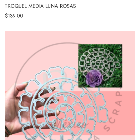
TROQUEL MEDIA LUNA ROSAS
$
139.00