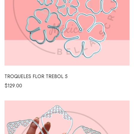
TROQUELES FLOR TREBOL 5
$
129.00