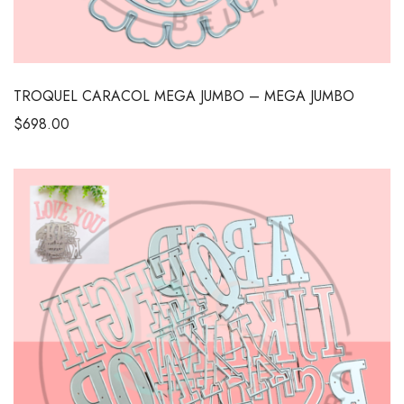
TROQUEL CARACOL MEGA JUMBO – MEGA JUMBO
$
698.00