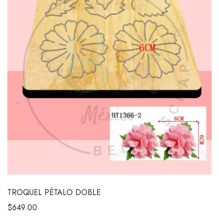
TROQUEL PÉTALO DOBLE
$
649.00