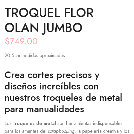
TROQUEL FLOR
OLAN JUMBO
$
749.00
20.5cm medidas aproximadas
Crea cortes precisos y
diseños increíbles con
nuestros troqueles de metal
para manualidades
Los
troqueles de metal
son herramientas indispensables
para los amantes del
scrapbooking
, la papelería creativa y los