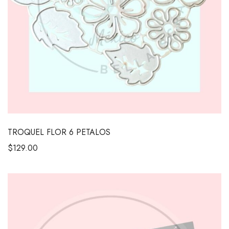
TROQUEL FLOR 6 PETALOS
$
129.00