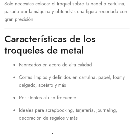
Solo necesitas colocar el troquel sobre tu papel o cartulina,
pasarlo por la máquina y obtendrás una figura recortada con
gran precisión.
Características de los
troqueles de metal
Fabricados en acero de alta calidad
Cortes limpios y definidos en cartulina, papel, foamy
delgado, acetato y más
Resistentes al uso frecuente
Ideales para scrapbooking, tarjetería, journaling,
decoración de regalos y más