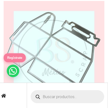
Regístrate